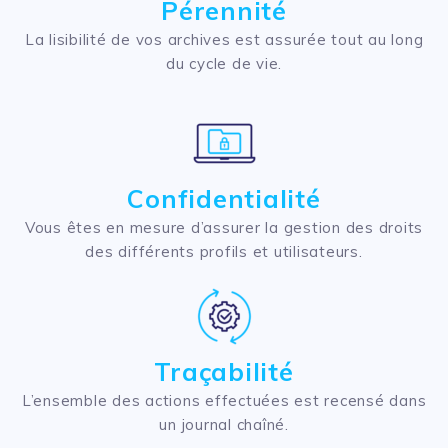
Pérennité
La lisibilité de vos archives est assurée tout au long
du cycle de vie.​
Confidentialité
Vous êtes en mesure d’assurer la gestion des droits
des différents profils et utilisateurs.​
Traçabilité
L’ensemble des actions effectuées est recensé dans
un journal chaîné.​