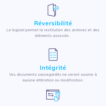
Réversibilité
Le logiciel permet la restitution des archives et des
éléments associés. ​
Intégrité
Vos documents sauvegardés ne seront soumis à
aucune altération ou modification.​