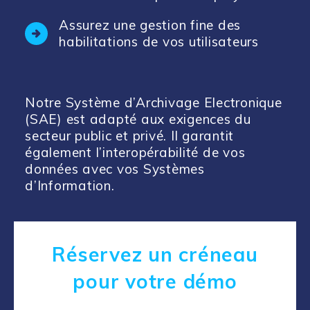
Assurez une gestion fine des
habilitations de vos utilisateurs
Notre Système d’Archivage Electronique
(SAE) est adapté aux exigences du
secteur public et privé. Il garantit
également l’
interopérabilité
de vos
données avec vos Systèmes
d’Information.
Réservez un créneau
pour votre démo