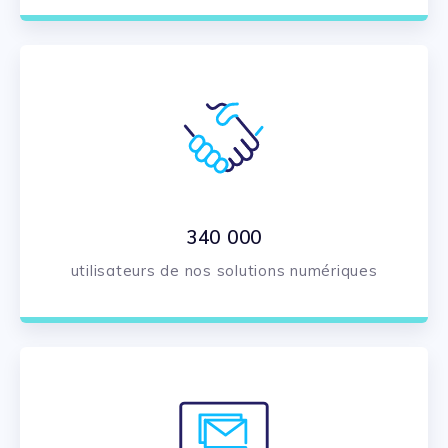
340 000
utilisateurs de nos solutions numériques