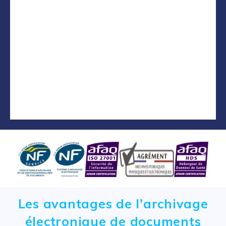
Les avantages de l'archivage
électronique de documents