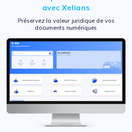
avec Xelians
Préservez la valeur juridique de vos
documents numériques