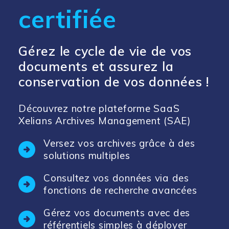
certifiée
Gérez le cycle de vie de vos
documents et assurez la
conservation de vos données !
Découvrez notre plateforme
SaaS
Xelians Archives Management (SAE)
Versez vos archives grâce à des
solutions multiples
Consultez vos données via des
fonctions de recherche avancées
Gérez vos documents avec des
référentiels simples à déployer