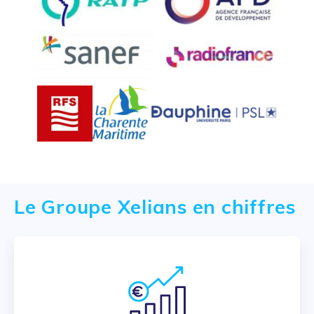
Le Groupe Xelians en chiffres