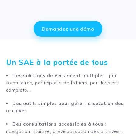
Demandez une démo
Un SAE à la portée de tous
Des solutions de versement multiples
: par
formulaires, par imports de fichiers, par dossiers
complets…
Des outils simples pour gérer la cotation des
archives
Des consultations accessibles à tous
:
navigation intuitive, prévisualisation des archives…