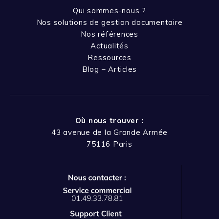
Qui sommes-nous ?
Nos solutions de gestion documentaire
Nos références
Actualités
Ressources
Blog – Articles
Où nous trouver :
43 avenue de la Grande Armée
75116 Paris