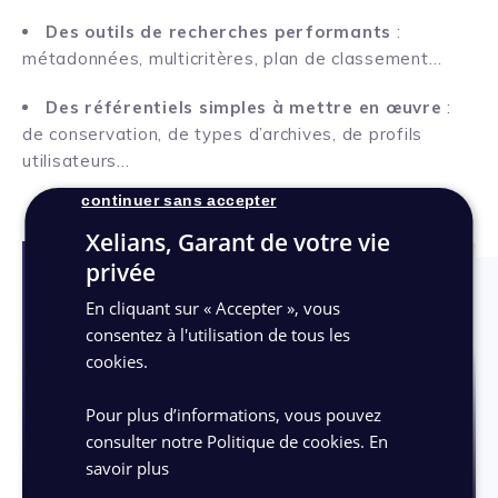
Des outils de recherches performants
:
métadonnées, multicritères, plan de classement…
Des référentiels simples à mettre en œuvre
:
de conservation, de types d’archives, de profils
utilisateurs…
continuer sans accepter
Xelians, Garant de votre vie
privée
En cliquant sur « Accepter », vous
consentez à l'utilisation de tous les
cookies.
Pour plus d’informations, vous pouvez
Lire
consulter notre Politique de cookies.
En
savoir plus