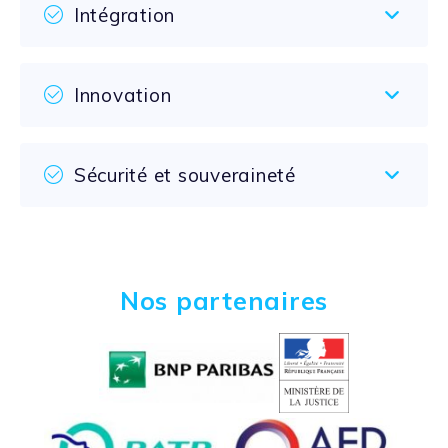
Intégration
Innovation
Sécurité et souveraineté
Nos partenaires