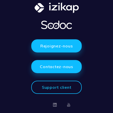
Rejoignez-nous
Contactez-nous
Support client
Linkedin
Youtube