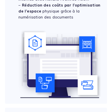
–
Réduction des coûts par l’optimisation
de l’espace
physique grâce à la
numérisation des documents