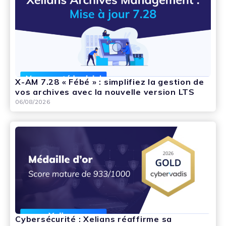
X-AM 7.28 « Fébé » : simplifiez la gestion de
vos archives avec la nouvelle version LTS
06/08/2026
Cybersécurité : Xelians réaffirme sa