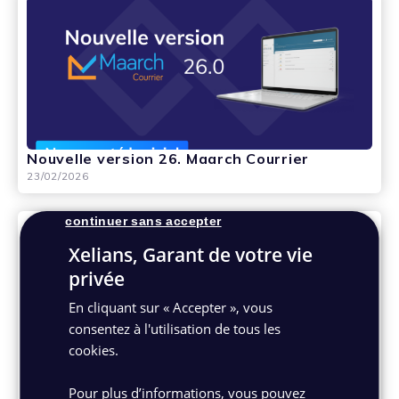
Nouvelle version 26. Maarch Courrier
23/02/2026
continuer sans accepter
Xelians, Garant de votre vie
privée
En cliquant sur « Accepter », vous
consentez à l'utilisation de tous les
cookies.
Webinaire administrations publiques :
Pour plus d’informations, vous pouvez