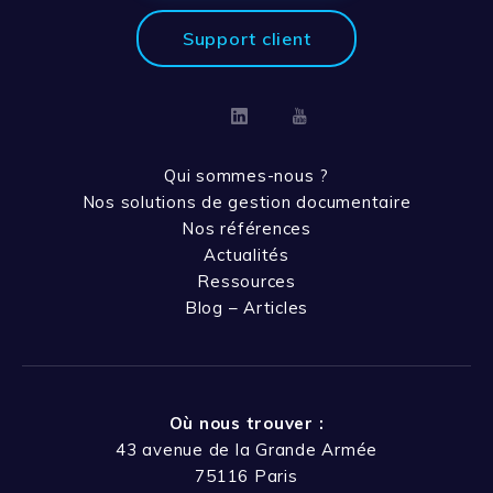
Support client
Linkedin
Youtube
Qui sommes-nous ?
Nos solutions de gestion documentaire
Nos références
Actualités
Ressources
Blog – Articles
Où nous trouver :
43 avenue de la Grande Armée
75116 Paris