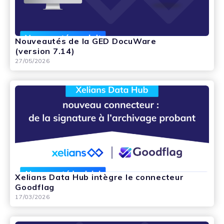
Nouveautés de la GED DocuWare
(version 7.14)
27/05/2026
Xelians Data Hub intègre le connecteur
Goodflag
17/03/2026