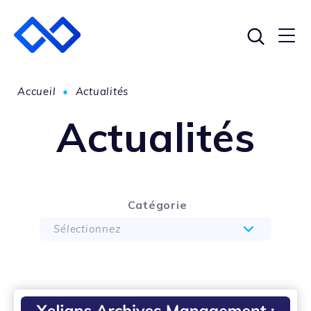
Accueil
•
Actualités
Actualités
Catégorie
Sélectionnez