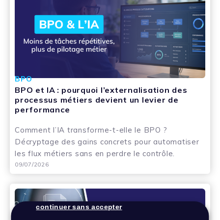
BPO
BPO et IA : pourquoi l’externalisation des
processus métiers devient un levier de
performance
Comment l’IA transforme-t-elle le BPO ?
Décryptage des gains concrets pour automatiser
les flux métiers sans en perdre le contrôle.
09/07/2026
continuer sans accepter