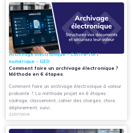
Archivage électronique - Coffre-fort
numérique - GED
Comment faire un archivage électronique ?
Méthode en 6 étapes
Comment faire un archivage électronique à valeur
probante ? La méthode projet en 6 étapes :
cadrage, classement, cahier des charges, choix,
déploiement, suivi.
22/07/2026