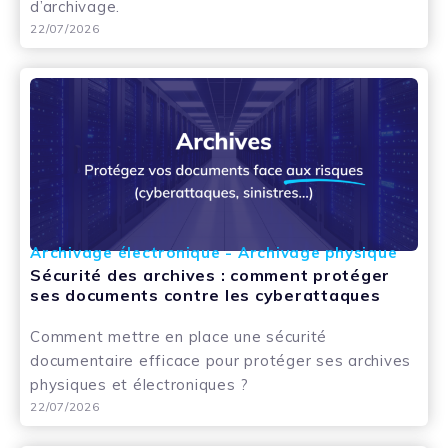
d’archivage.
22/07/2026
Archivage électronique - Archivage physique
Sécurité des archives : comment protéger
ses documents contre les cyberattaques
Comment mettre en place une sécurité
documentaire efficace pour protéger ses archives
physiques et électroniques ?
22/07/2026