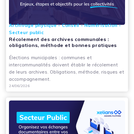
Archivage physique - Conseil - Numérisation -
Secteur public
Récolement des archives communales :
obligations, méthode et bonnes pratiques
Élections municipales : communes et
intercommunalités doivent établir le récolement
de leurs archives. Obligations, méthode, risques et
accompagnement.
24/06/2026