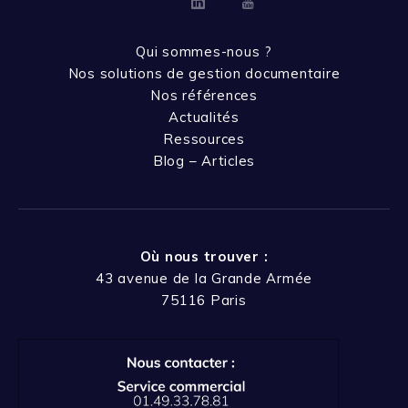
Linkedin
Youtube
Qui sommes-nous ?
Nos solutions de gestion documentaire
Nos références
Actualités
Ressources
Blog – Articles
Où nous trouver :
43 avenue de la Grande Armée
75116 Paris