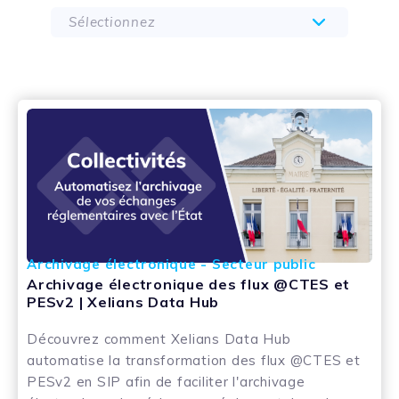
Sélectionnez
Archivage électronique - Secteur public
Archivage électronique des flux @CTES et
PESv2 | Xelians Data Hub
Découvrez comment Xelians Data Hub
automatise la transformation des flux @CTES et
PESv2 en SIP afin de faciliter l'archivage