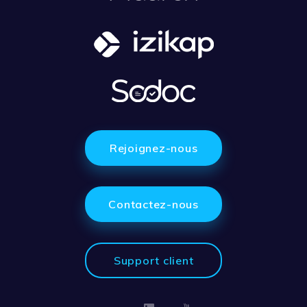
Rejoignez-nous
Contactez-nous
Support client