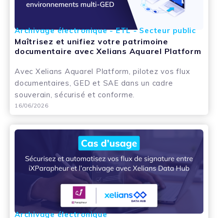
Archivage électronique - ETL - Secteur public
Maîtrisez et unifiez votre patrimoine
documentaire avec Xelians Aquarel Platform
Avec Xelians Aquarel Platform, pilotez vos flux
documentaires, GED et SAE dans un cadre
souverain, sécurisé et conforme.
16/06/2026
Archivage électronique