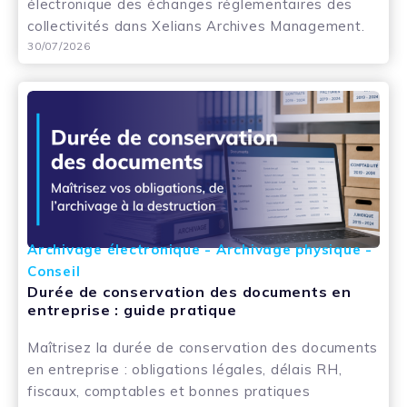
électronique des échanges réglementaires des
collectivités dans Xelians Archives Management.
30/07/2026
Archivage électronique - Archivage physique -
Conseil
Durée de conservation des documents en
entreprise : guide pratique
Maîtrisez la durée de conservation des documents
en entreprise : obligations légales, délais RH,
fiscaux, comptables et bonnes pratiques