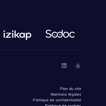
Linkedin
Youtube
Plan du site
Mentions légales
Politique de confidentialité
Politique de cookies