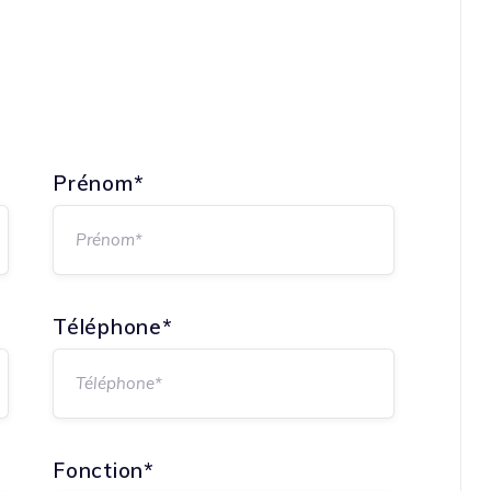
Prénom*
Téléphone*
Fonction*