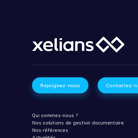
Rejoignez-nous
Contactez-n
Qui sommes-nous ?
Nos solutions de gestion documentaire
Nos références
Actualités