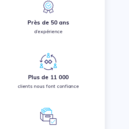
Près de 50 ans
d’expérience
Plus de 11 000
clients nous font confiance