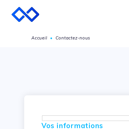
Accueil
•
Contactez-nous
Vos informations