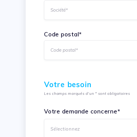
Code postal*
Votre besoin
Les champs marqués d'un * sont obligatoires
Votre demande concerne*
Sélectionnez