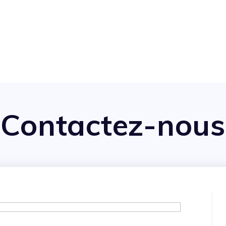
Contactez-nous