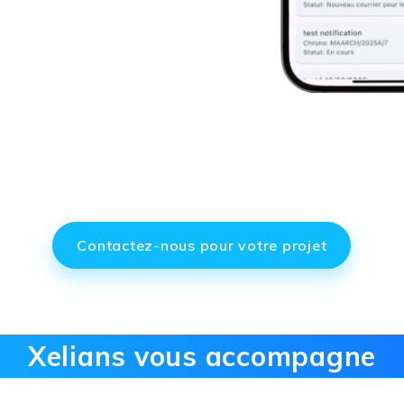
Contactez-nous pour votre projet
Xelians vous accompagne