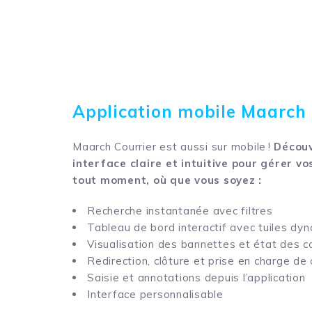
Application mobile Maarch 
Maarch Courrier est aussi sur mobile !
Décou
interface claire et intuitive pour gérer vo
tout moment, où que vous soyez :
Recherche instantanée avec filtres
Tableau de bord interactif avec tuiles dy
Visualisation des bannettes et état des co
Redirection, clôture et prise en charge de 
Saisie et annotations depuis l’application
Interface personnalisable