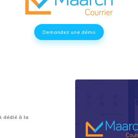
Demandez une démo
 dédié à la