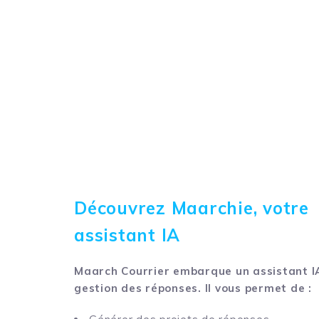
Découvrez Maarchie, votre
assistant IA
Maarch Courrier embarque un assistant IA
gestion des réponses. Il vous permet de :