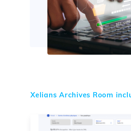
Xelians Archives Room inclu