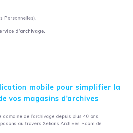
s Personnelles).
ervice d’archivage.
ication mobile pour simplifier la
de vos magasins d’archives
e domaine de l’archivage depuis plus 40 ans,
oposons au travers Xelians Archives Room de