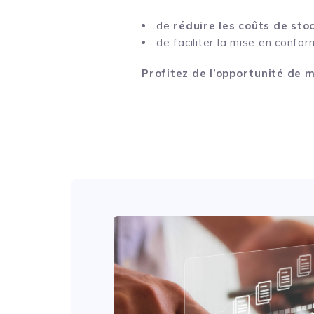
de
réduire les coûts de st
de faciliter la mise en confo
Profitez de l’opportunité de m