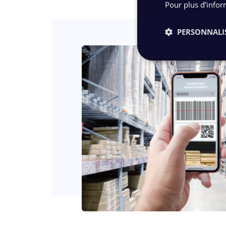
Pour plus d’infor
PERSONNALI