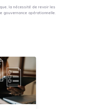
que, la nécessité de revoir les
une gouvernance opérationnelle.