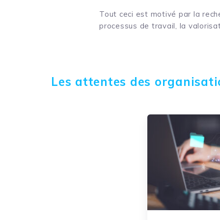
Tout ceci est motivé par la rech
processus de travail, la valoris
Les attentes des organisat