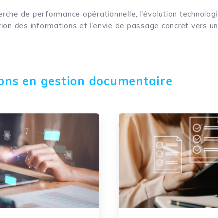
erche de performance opérationnelle, l’évolution technologi
ation des informations et l’envie de passage concret vers 
ions en gestion documentaire