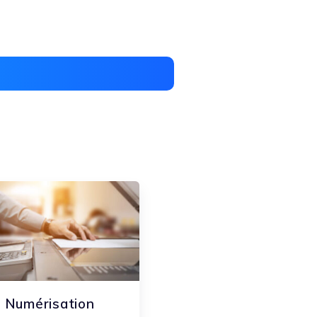
Numérisation