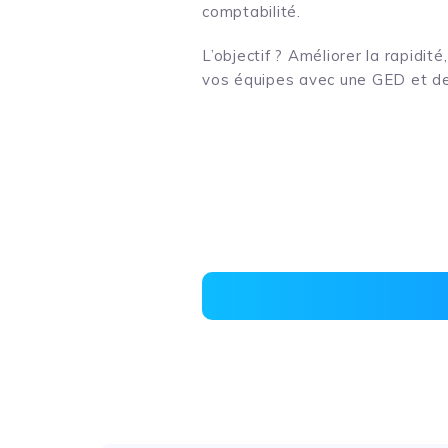
comptabilité.
L’objectif ? Améliorer la rapidit
vos équipes avec une GED et de