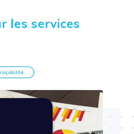
r les services
raçabilité