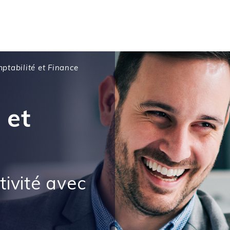
ptabilité et Finance
 et
ivité avec