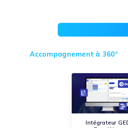
Accompagnement à 360°
Intégrateur GE