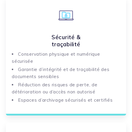
Sécurité &
traçabilité
Conservation physique et numérique
sécurisée
Garantie d’intégrité et de traçabilité des
documents sensibles
Réduction des risques de perte, de
détérioration ou d’accès non autorisé
Espaces d’archivage sécurisés et certifiés