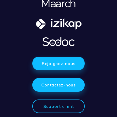
Rejoignez-nous
Contactez-nous
Support client