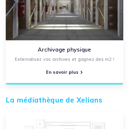
Archivage physique
Externalisez vos archives et gagnez des m2 !
En savoir plus
La médiathèque de Xelians