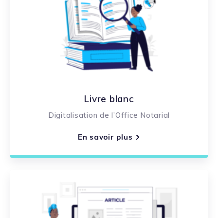
Livre blanc
Digitalisation de l’Office Notarial
En savoir plus