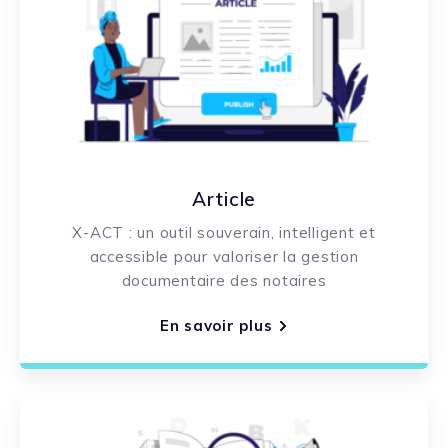
Article
X-ACT : un outil souverain, intelligent et
accessible pour valoriser la gestion
documentaire des notaires
En savoir plus