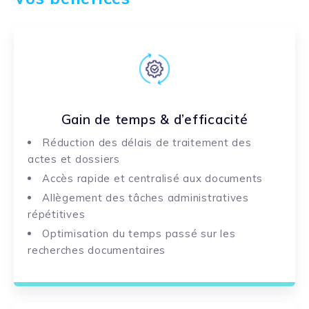
Gain de temps & d’efficacité
Réduction des délais de traitement des
actes et dossiers
Accès rapide et centralisé aux documents
Allègement des tâches administratives
répétitives
Optimisation du temps passé sur les
recherches documentaires