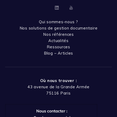
Linkedin
Youtube
Qui sommes-nous ?
Nos solutions de gestion documentaire
Nos références
Actualités
Ressources
Blog – Articles
Où nous trouver :
43 avenue de la Grande Armée
75116 Paris