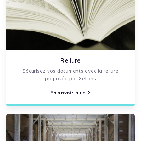
Reliure
Sécurisez vos documents avec la reliure
proposée par Xelians
En savoir plus