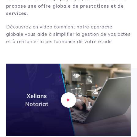
propose une offre globale de prestations et de
services.
Découvrez en vidéo comment notre approche
globale vous aide à simplifier la gestion de vos actes
et à renforcer la performance de votre étude.
Lire