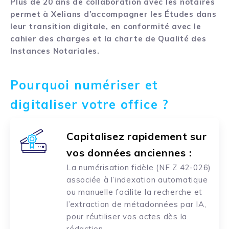
Plus de 20 ans de collaboration avec les notaires
permet à Xelians d’accompagner les Études dans
leur transition digitale, en conformité avec le
cahier des charges et la charte de Qualité des
Instances Notariales.
Pourquoi numériser et
digitaliser votre office ?
Capitalisez rapidement sur
vos données anciennes :
La numérisation fidèle (NF Z 42-026)
associée à l’indexation automatique
ou manuelle facilite la recherche et
l’extraction de métadonnées par IA,
pour réutiliser vos actes dès la
rédaction.