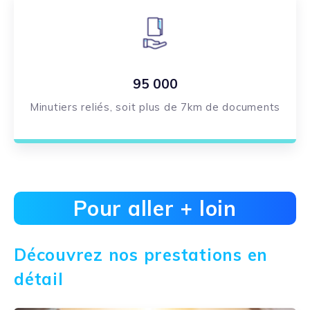
95 000
Minutiers reliés, soit plus de 7km de documents
Pour aller + loin
Découvrez nos prestations en
détail