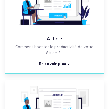
Article
Comment booster la productivité de votre
étude ?
En savoir plus