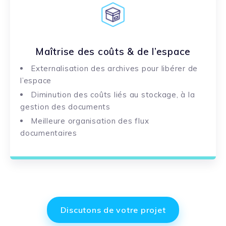
Maîtrise des coûts & de l’espace
Externalisation des archives pour libérer de
l’espace
Diminution des coûts liés au stockage, à la
gestion des documents
Meilleure organisation des flux
documentaires
Discutons de votre projet