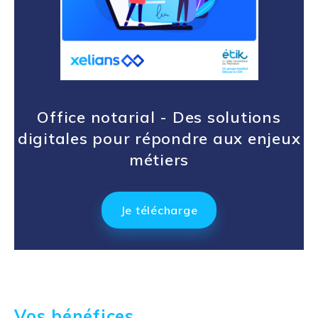
Office notarial - Des solutions
digitales pour répondre aux enjeux
métiers
Je télécharge
Vos bénéfices