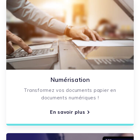
Numérisation
Transformez vos documents papier en
documents numériques !
En savoir plus