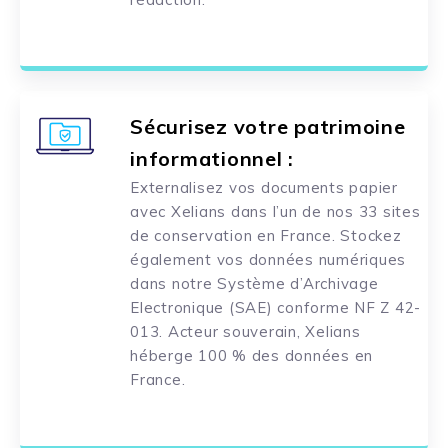
Sécurisez votre patrimoine
informationnel :
Externalisez vos documents papier
avec Xelians dans l’un de nos 33 sites
de conservation en France. Stockez
également vos données numériques
dans notre Système d’Archivage
Electronique (SAE) conforme NF Z 42-
013. Acteur souverain, Xelians
héberge 100 % des données en
France.