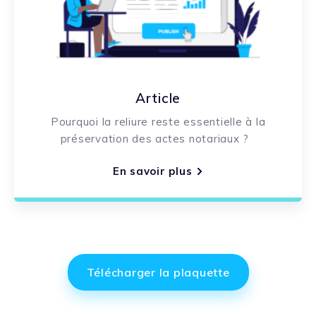
Article
Pourquoi la reliure reste essentielle à la
préservation des actes notariaux ?
En savoir plus
Télécharger la plaquette