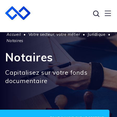
Accueil
•
Votre secteur, votre métier
•
Juridique
•
Notaires
Notaires
Capitalisez sur votre fonds
documentaire