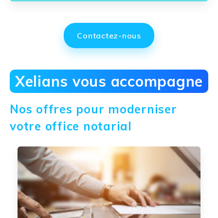
Contactez-nous
Xelians vous accompagne
Nos offres pour moderniser
votre office notarial