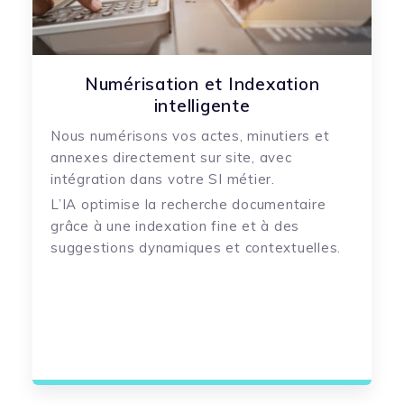
Numérisation et Indexation
intelligente
Nous numérisons vos actes, minutiers et
annexes directement sur site, avec
intégration dans votre SI métier.
L’IA optimise la recherche documentaire
grâce à une indexation fine et à des
suggestions dynamiques et contextuelles.