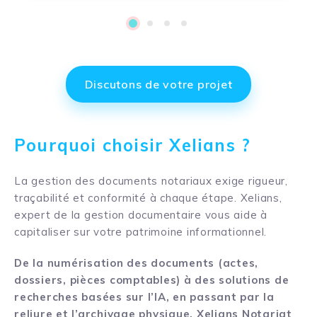
1
2
3
4
Discutons de votre projet
Pourquoi choisir Xelians ?
La gestion des documents notariaux exige rigueur,
traçabilité et conformité à chaque étape. Xelians,
expert de la gestion documentaire vous aide à
capitaliser sur votre patrimoine informationnel.
De la numérisation des documents (actes,
dossiers, pièces comptables) à des solutions de
recherches basées sur l’IA, en passant par la
reliure et l’archivage physique, Xelians Notariat