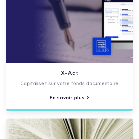
X-Act
Capitalisez sur votre fonds documentaire
En savoir plus