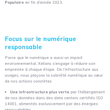
Populaire
en fin d’année 2023.
Focus sur le numérique
responsable
Parce que le numérique a aussi un impact
environnemental, Xelians s’engage à réduire son
empreinte à chaque étape. De l’infrastructure aux
usages, nous plaçons la sobriété numérique au cœur
de nos actions concrètes
Une infrastructure plus verte
par l’hébergement
de nos données dans des data centers certifiés ISO
14001, alimentés exclusivement par des énergies
renouvelables.