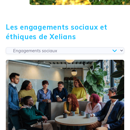
Les engagements sociaux et
éthiques de Xelians