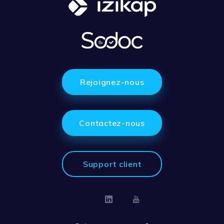
Rejoignez-nous
Contactez-nous
Support client
Linkedin
Youtube