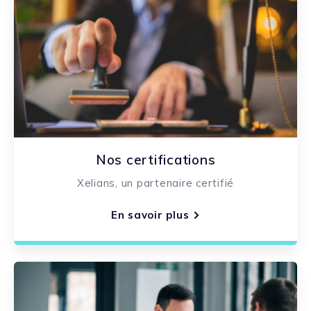
Nos certifications
Xelians, un partenaire certifié
En savoir plus