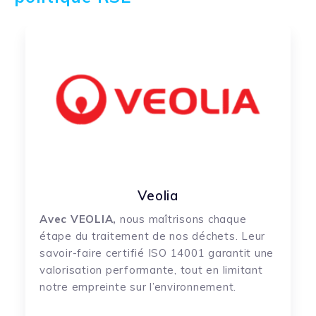
Veolia
Avec VEOLIA,
nous maîtrisons chaque
étape du traitement de nos déchets. Leur
savoir-faire certifié ISO 14001 garantit une
valorisation performante, tout en limitant
notre empreinte sur l’environnement.