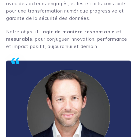
avec des acteurs engagés, et les efforts constants
pour une transformation numérique progressive et
garante de la sécurité des données.
Notre objectif :
agir de manière responsable et
mesurable
, pour conjuguer innovation, performance
et impact positif, aujourd’hui et demain.