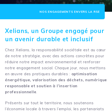
Xelians, un Groupe engagé pour
un avenir durable et inclusif
Chez Xelians, la responsabilité sociétale est au cœur
de notre stratégie, avec des actions concrètes pour
réduire notre impact environnemental et renforcer
notre engagement social. Chaque jour, nous mettons
en œuvre des pratiques durables :
optimisation
énergétique, valorisation des déchets, numérique
responsable et soutien à l’insertion
professionnelle
.
Présents sur tout le territoire, nous soutenons
l’économie locale à travers l’emploi, les partenariats