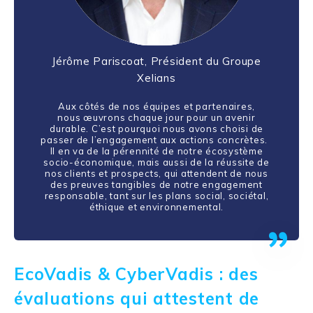
Jérôme Pariscoat,
Président du Groupe
Xelians
Aux côtés de nos équipes et partenaires,
nous œuvrons chaque jour pour un avenir
durable. C’est pourquoi nous avons choisi de
passer de l’engagement aux actions concrètes.
Il en va de la pérennité de notre écosystème
socio-économique, mais aussi de la réussite de
nos clients et prospects, qui attendent de nous
des preuves tangibles de notre engagement
responsable, tant sur les plans social, sociétal,
éthique et environnemental.
EcoVadis & CyberVadis : des
évaluations qui attestent de