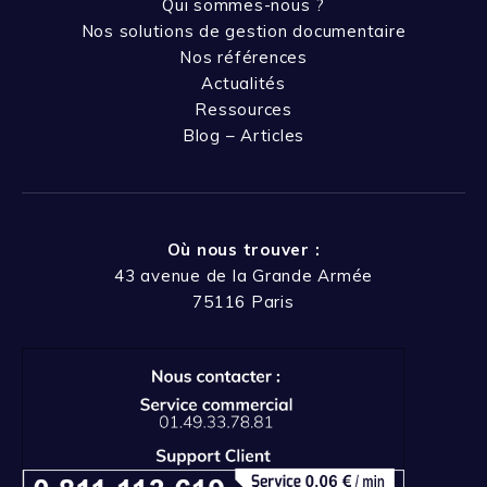
Qui sommes-nous ?
Nos solutions de gestion documentaire
Nos références
Actualités
Ressources
Blog – Articles
Où nous trouver :
43 avenue de la Grande Armée
75116 Paris