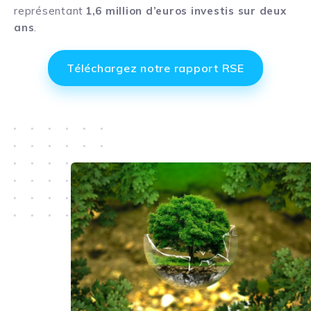
représentant
1,6 million d’euros investis sur deux
ans
.
Téléchargez notre rapport RSE