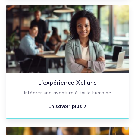
L'expérience Xelians
Intégrer une aventure à taille humaine
En savoir plus