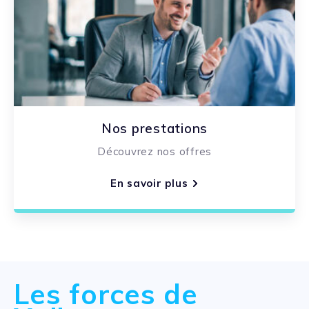
Nos prestations
Découvrez nos offres
En savoir plus
Les forces de