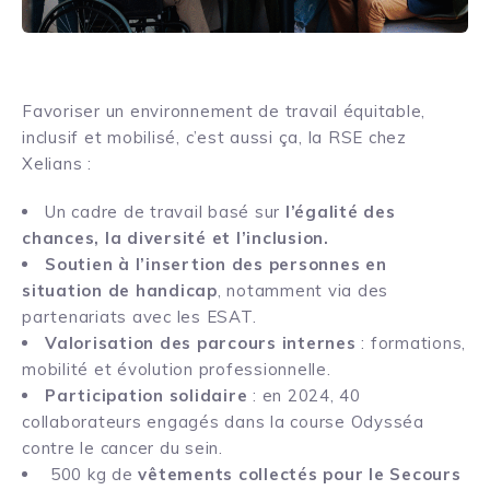
Favoriser un environnement de travail équitable,
inclusif et mobilisé, c’est aussi ça, la RSE chez
Xelians :
Un cadre de travail basé sur
l’égalité des
chances, la diversité et l’inclusion.
Soutien à l’insertion des personnes en
situation de handicap
, notamment via des
partenariats avec les ESAT.
Valorisation des parcours internes
: formations,
mobilité et évolution professionnelle.
Participation solidaire
: en 2024, 40
collaborateurs engagés dans la course Odysséa
contre le cancer du sein.
500 kg de
vêtements collectés pour le Secours