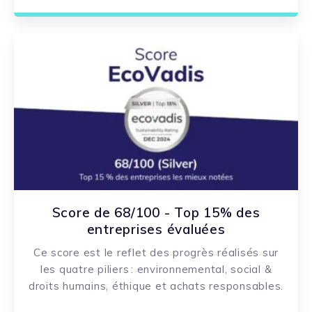
Score de 68/100 - Top 15% des
entreprises évaluées
Ce score est le reflet des progrès réalisés sur
les quatre piliers : environnemental, social &
droits humains, éthique et achats responsables.