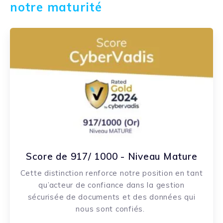
notre maturité
Score de 917/ 1000 - Niveau Mature
Cette distinction renforce notre position en tant
qu’acteur de confiance dans la gestion
sécurisée de documents et des données qui
nous sont confiés.