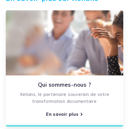
Qui sommes-nous ?
Xelians, le partenaire souverain de votre
transformation documentaire
En savoir plus