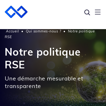
Accueil
•
Qui sommes-nous ?
•
Notre politique
RSE
Notre politique
RSE
Une démarche mesurable et
transparente