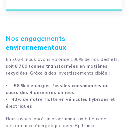
Nos engagements
environnementaux
En 2024, nous avons valorisé 100% de nos déchets,
soit
8 760 tonnes transformées en matières
recyclées
. Grâce à des investissements ciblés :
-58 % d’énergies fossiles consommées au
cours des 4 dernières années
43% de notre flotte en véhicules hybrides et
électriques
Nous avons lancé un programme ambitieux de
performance énergétique avec Bpifrance,