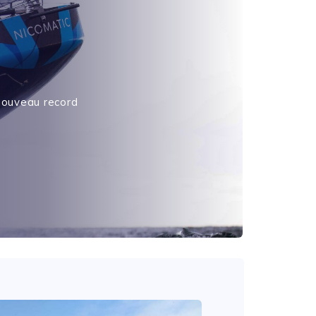
 nouveau record