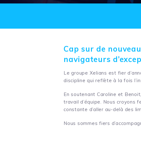
Cap sur de nouveau
navigateurs d’excep
Le groupe Xelians est fier d’an
discipline qui reflète à la fois l
En soutenant Caroline et Benoi
travail d’équipe. Nous croyons f
constante d’aller au-delà des li
Nous sommes fiers d’accompagne