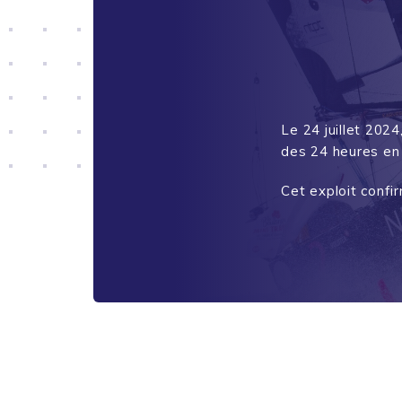
Le 24 juillet 202
des 24 heures en
Cet exploit confi