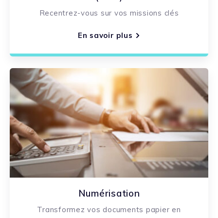
Recentrez-vous sur vos missions clés
En savoir plus
Numérisation
Transformez vos documents papier en