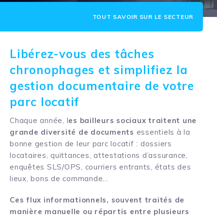
TOUT SAVOIR SUR LE SECTEUR
Libérez-vous des tâches
chronophages et simplifiez la
gestion documentaire de votre
parc locatif
Chaque année, l
es bailleurs sociaux traitent une
grande diversité de documents
essentiels à la
bonne gestion de leur parc locatif : dossiers
locataires, quittances, attestations d’assurance,
enquêtes SLS/OPS, courriers entrants, états des
lieux, bons de commande…
Ces flux informationnels, souvent traités de
manière manuelle ou répartis entre plusieurs