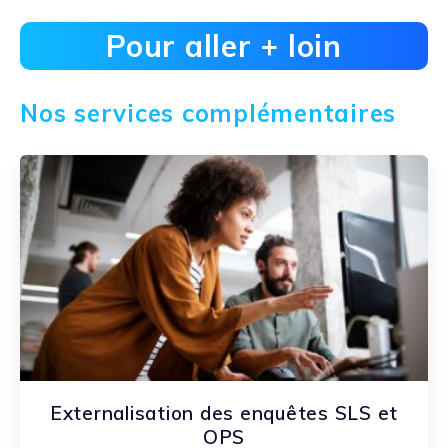
Pour aller + loin
Nos services complémentaires
Externalisation des enquêtes SLS et
OPS