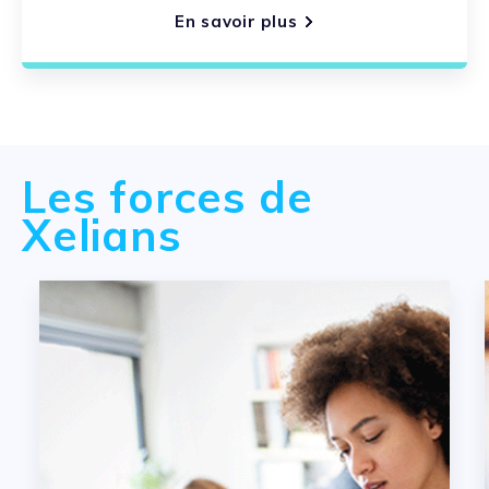
En savoir plus
Les forces de
Xelians