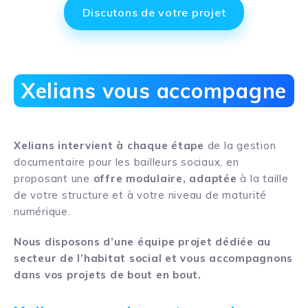
Discutons de votre projet
Xelians vous accompagne
Xelians intervient à chaque étape
de la gestion
documentaire pour les bailleurs sociaux, en
proposant une
offre modulaire, adaptée
à la taille
de votre structure et à votre niveau de maturité
numérique.
Nous disposons d’une équipe projet dédiée au
secteur de l’habitat social et vous accompagnons
dans vos projets de bout en bout.