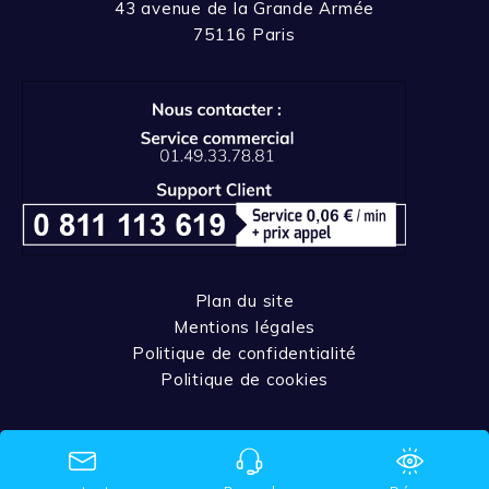
43 avenue de la Grande Armée
75116 Paris
Plan du site
Mentions légales
Politique de confidentialité
Politique de cookies
© 2026 Xelians All rights reserved.