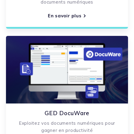
documents numériques
En savoir plus
GED DocuWare
Exploitez vos documents numériques pour
gagner en productivité