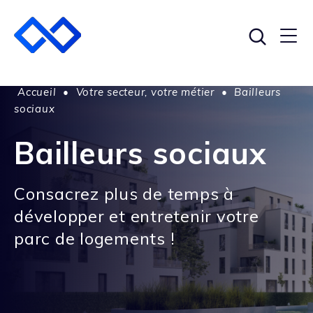
Accueil
•
Votre secteur, votre métier
•
Bailleurs
sociaux
Bailleurs sociaux
Consacrez plus de temps à
développer et entretenir votre
parc de logements !