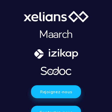
Rejoignez-nous