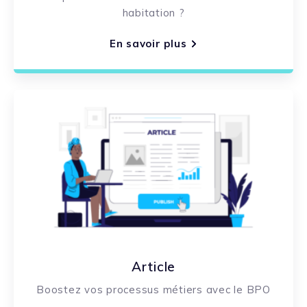
habitation ?
En savoir plus
Article
Boostez vos processus métiers avec le BPO