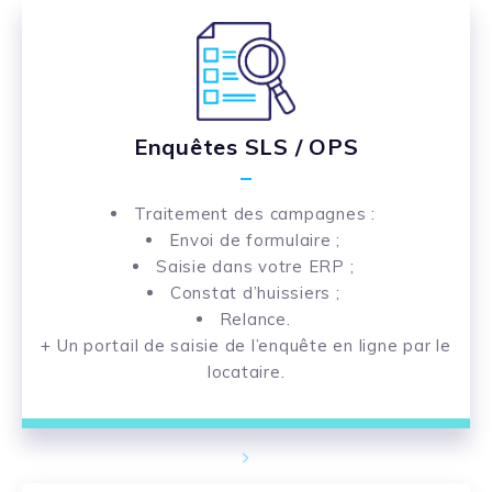
Enquêtes SLS / OPS
Traitement des campagnes :
Envoi de formulaire ;
Saisie dans votre ERP ;
Constat d’huissiers ;
Relance.
+ Un portail de saisie de l’enquête en ligne par le
locataire.