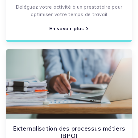
Déléguez votre activité à un prestataire pour
optimiser votre temps de travail
En savoir plus
Externalisation des processus métiers
(BPO)