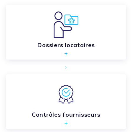
Dossiers locataires
Contrôles fournisseurs