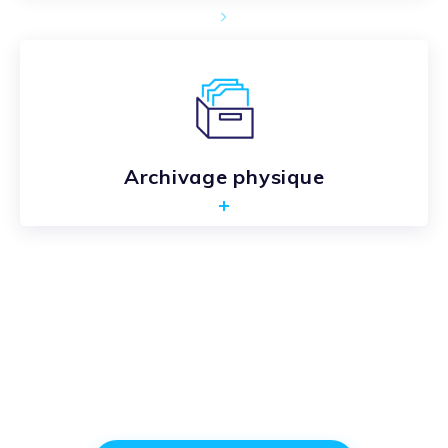
Archivage physique