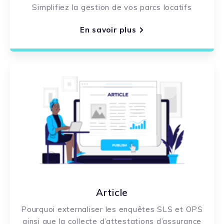
Simplifiez la gestion de vos parcs locatifs
En savoir plus
Article
Pourquoi externaliser les enquêtes SLS et OPS
ainsi que la collecte d’attestations d’assurance