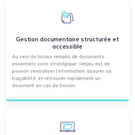
Gestion documentaire structurée et
accessible
Au sein de locaux remplis de documents
essentiels voire stratégique, l’enjeu est de
pouvoir centraliser l’information, assurer sa
traçabilité, et retrouver rapidement un
document en cas de besoin.