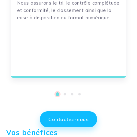
Nous assurons le tri, le contrôle complétude
et conformité, le classement ainsi que la
mise à disposition au format numérique.
1
2
3
4
Contactez-nous
Vos bénéfices