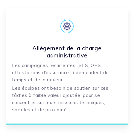
Allègement de la charge
administrative
Les campagnes récurrentes (SLS, OPS,
attestations d’assurance…) demandent du
temps et de la rigueur.
Les équipes ont besoin de soutien sur ces
tâches à faible valeur ajoutée, pour se
concentrer sur leurs missions techniques,
sociales et de proximité.