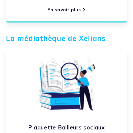
En savoir plus
La médiathèque de Xelians
Plaquette Bailleurs sociaux