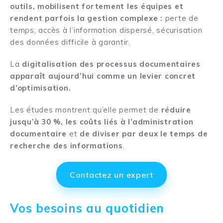
outils, mobilisent fortement les équipes et
rendent parfois la gestion complexe :
perte de
temps, accès à l’information dispersé, sécurisation
des données difficile à garantir.
La
digitalisation des processus documentaires
apparaît aujourd’hui comme un levier concret
d’optimisation.
Les études montrent qu’elle permet de
réduire
jusqu’à 30 %, les coûts liés à l’administration
documentaire
et
de diviser par deux le temps de
recherche des informations
.
Contactez un expert
Vos besoins au quotidien