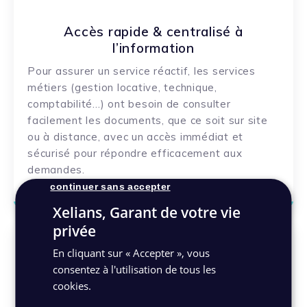
Accès rapide & centralisé à
l’information
Pour assurer un service réactif, les services
métiers (gestion locative, technique,
comptabilité…) ont besoin de consulter
facilement les documents, que ce soit sur site
ou à distance, avec un accès immédiat et
sécurisé pour répondre efficacement aux
demandes.
continuer sans accepter
Xelians, Garant de votre vie
privée
En cliquant sur « Accepter », vous
consentez à l'utilisation de tous les
cookies.