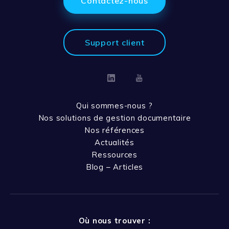
Contactez-nous
Support client
Linkedin
Youtube
Qui sommes-nous ?
Nos solutions de gestion documentaire
Nos références
Actualités
Ressources
Blog – Articles
Où nous trouver :