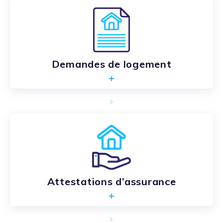
Demandes de logement
Attestations d’assurance