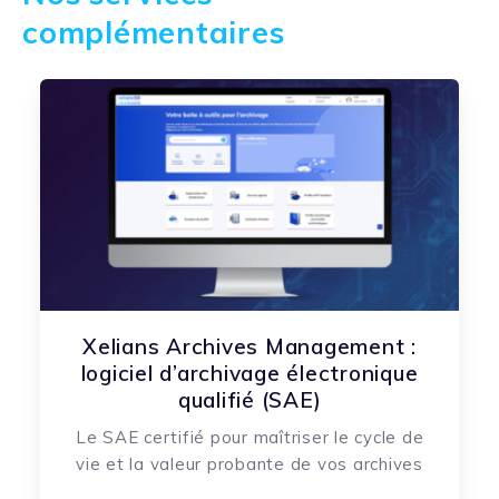
complémentaires
Xelians Archives Management :
logiciel d’archivage électronique
qualifié (SAE)
Le SAE certifié pour maîtriser le cycle de
vie et la valeur probante de vos archives