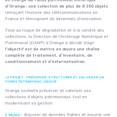
d’Orange :
une collection de plus de 8 300 objets
retraçant l’histoire des télécommunications en
France et témoignant de décennies d’innovation.
Face au risque de dégradation et à la variété des
collections, la Direction de l’Archivage Numérique et
Patrimonial (DANP) d’Orange a décidé d’agir :
l’objectif est de mettre en œuvre une chaîne
complète de traitement, d’inventaire, de
conditionnement et d’externalisation.
LE PROJET : PRÉSERVER, STRUCTURER ET VALORISER UN
FONDS PATRIMONIAL UNIQUE
Orange souhaite préserver et valoriser ses
collections d’objets patrimoniaux, tout en
modernisant sa gestion.
L’enjeu :
disposer de données fiables et assurer une