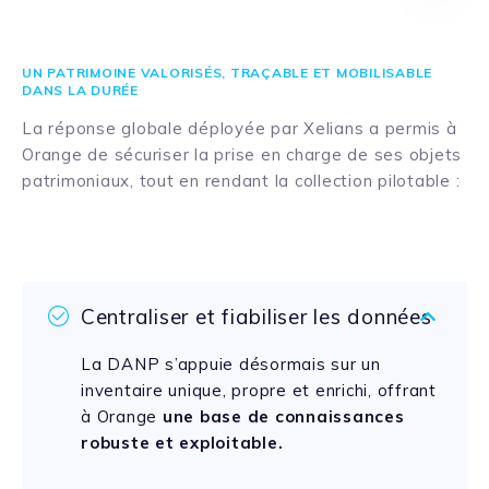
UN PATRIMOINE VALORISÉS, TRAÇABLE ET MOBILISABLE
DANS LA DURÉE
La réponse globale déployée par Xelians a permis à
Orange de sécuriser la prise en charge de ses objets
patrimoniaux, tout en rendant la collection pilotable :
Centraliser et fiabiliser les données
La DANP s’appuie désormais sur un
inventaire unique, propre et enrichi, offrant
à Orange
une base de connaissances
robuste et exploitable.