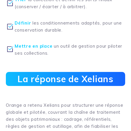
(conserver / écarter / à arbitrer).
Définir
les conditionnements adaptés, pour une
conservation durable.
Mettre en place
un outil de gestion pour piloter
ses collections.
La réponse de Xelians
Orange a retenu Xelians pour structurer une réponse
globale et pilotée, couvrant la chaîne de traitement
des objets patrimoniaux : cadrage, référentiels,
règles de gestion et outillage, afin de fiabiliser les