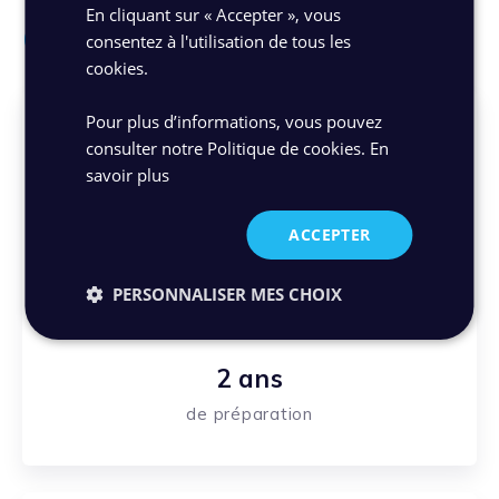
En cliquant sur « Accepter », vous
Chiffres clés
consentez à l'utilisation de tous les
cookies.
Pour plus d’informations, vous pouvez
consulter notre Politique de cookies.
En
savoir plus
ACCEPTER
PERSONNALISER MES CHOIX
2 ans
de préparation