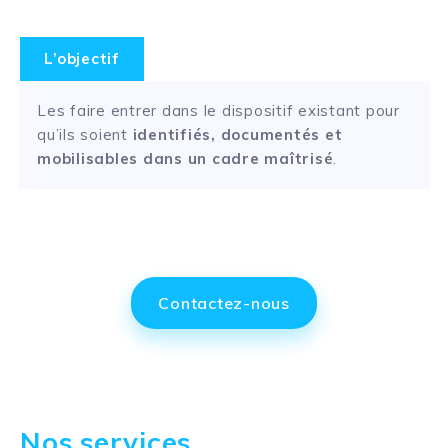
L’objectif
Les faire entrer dans le dispositif existant pour
qu’ils soient
identifiés, documentés et
mobilisables dans un cadre maîtrisé
.
Contactez-nous
Nos services