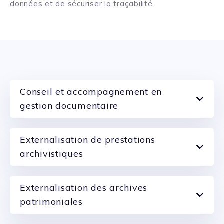
données et de sécuriser la traçabilité.
Conseil et accompagnement en
gestion documentaire
Externalisation de prestations
archivistiques
Externalisation des archives
patrimoniales