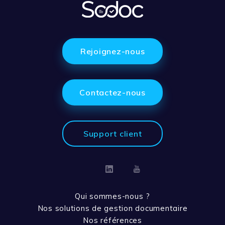
Rejoignez-nous
Contactez-nous
Support client
Linkedin
Youtube
Qui sommes-nous ?
Nos solutions de gestion documentaire
Nos références