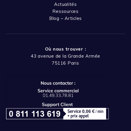
Actualités
Ressources
Blog – Articles
Où nous trouver :
43 avenue de la Grande Armée
75116 Paris