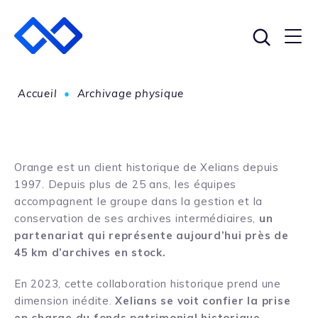
Accueil
•
Archivage physique
Orange est un client historique de Xelians depuis
1997. Depuis plus de 25 ans, les équipes
accompagnent le groupe dans la gestion et la
conservation de ses archives intermédiaires,
un
partenariat qui représente aujourd’hui près de
45 km d’archives en stock.
En 2023, cette collaboration historique prend une
dimension inédite.
Xelians se voit confier la prise
en charge du fonds patrimonial historique