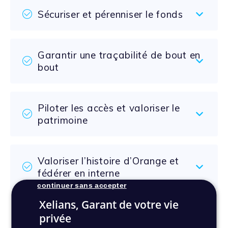
Sécuriser et pérenniser le fonds
Garantir une traçabilité de bout en
bout
Piloter les accès et valoriser le
patrimoine
Valoriser l’histoire d’Orange et
fédérer en interne
continuer sans accepter
Xelians, Garant de votre vie
privée