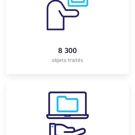
8 300
objets traités