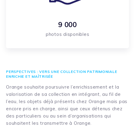
9 000
photos disponibles
PERSPECTIVES : VERS UNE COLLECTION PATRIMONIALE
ENRICHIE ET MAÎTRISÉE
Orange souhaite poursuivre l’enrichissement et la
valorisation de sa collection en intégrant, au fil de
l’eau, les objets déjà présents chez Orange mais pas
encore pris en charge, ainsi que ceux détenus chez
des particuliers ou au sein d’organisations qui
souhaitent les transmettre à Orange.