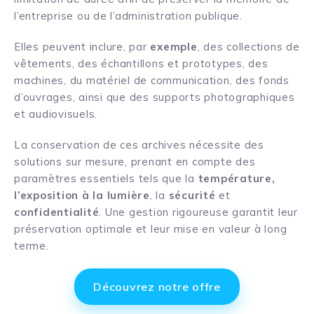
l’entreprise ou de l’administration publique.
Elles peuvent inclure, par
exemple
, des collections de
vêtements, des échantillons et prototypes, des
machines, du matériel de communication, des fonds
d’ouvrages, ainsi que des supports photographiques
et audiovisuels.
La conservation de ces archives nécessite des
solutions sur mesure, prenant en compte des
paramètres essentiels tels que la
température,
l’exposition à la lumière
, la
sécurité
et
confidentialité
. Une gestion rigoureuse garantit leur
préservation optimale et leur mise en valeur à long
terme.
Découvrez notre offre