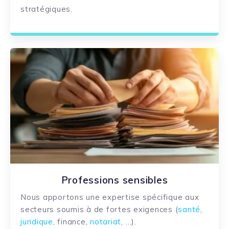
stratégiques.
Professions sensibles
Nous apportons une expertise spécifique aux
secteurs soumis à de fortes exigences (
santé
,
juridique
, finance,
notariat
, …
).