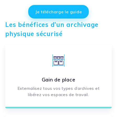
Je télécharge le guide
Les bénéfices d’un archivage
physique sécurisé
Gain de place
Externalisez
tous vos types d’archives et
libérez vos espaces de travail.