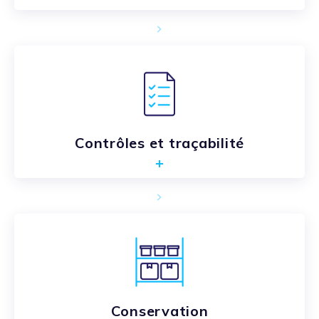
Contrôles et traçabilité
Conservation