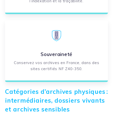
l’indexation et la traçabilité.
Souveraineté
Conservez vos archives en France, dans des
sites certifiés NF Z40-350.
Catégories d’archives physiques :
intermédiaires, dossiers vivants
et archives sensibles