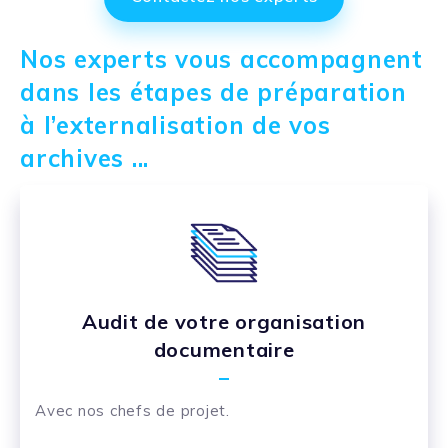
Nos experts vous accompagnent
dans les étapes de préparation
à l’externalisation de vos
archives ...
Audit de votre organisation
documentaire
Avec nos chefs de projet.