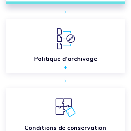
Politique d'archivage
Conditions de conservation