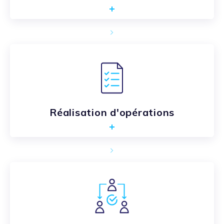
Réalisation d'opérations