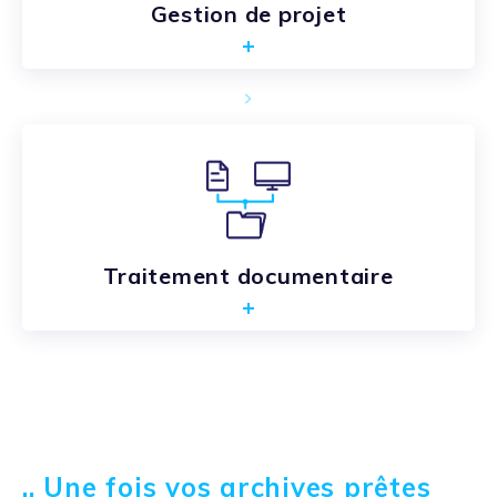
Gestion de projet
Traitement documentaire
.. Une fois vos archives prêtes