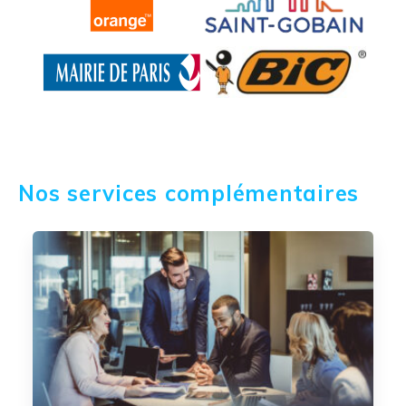
Nos services complémentaires