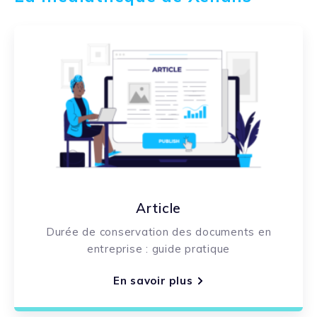
Article
Durée de conservation des documents en
entreprise : guide pratique
En savoir plus