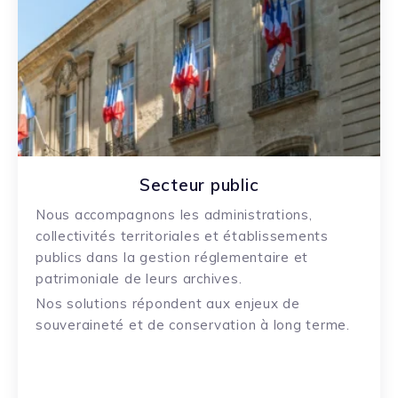
Secteur public
Nous accompagnons les administrations,
collectivités territoriales et établissements
publics dans la
gestion
réglementaire et
patrimoniale de leurs archives
.
No
s
solutions répondent aux enjeux de
souveraineté et de conservation à long terme.