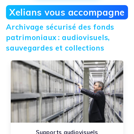
Xelians vous accompagne
Archivage sécurisé des fonds
patrimoniaux : audiovisuels,
sauvegardes et collections
Supports audiovisuels