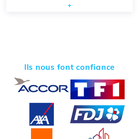
Ils nous font confiance