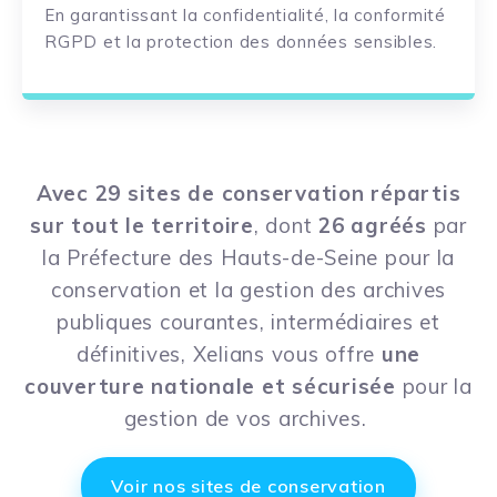
En garantissant la
confidentialité
, la conformité
RGPD
et la protection des données sensibles.
Avec 29 sites de conservation répartis
sur tout le territoire
, dont
26 agréés
par
la Préfecture des Hauts-de-Seine pour
la
conservation et la gestion
des archives
publiques courantes, intermédiaires et
définitives,
Xelians
vous offre
une
couverture nationale et sécurisée
pour la
gestion de vos archives.
Voir nos sites de conservation