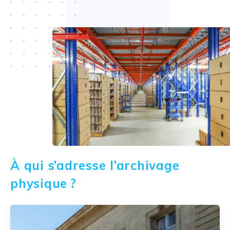
À qui s’adresse l’archivage
physique ?