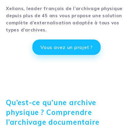
Xelians, leader français de l’archivage physique
depuis plus de 45 ans vous propose une solution
complète d’externalisation adaptée à tous vos
types d’archives.
Vous avez un projet ?
Qu’est-ce qu’une archive
physique ? Comprendre
l’archivage documentaire