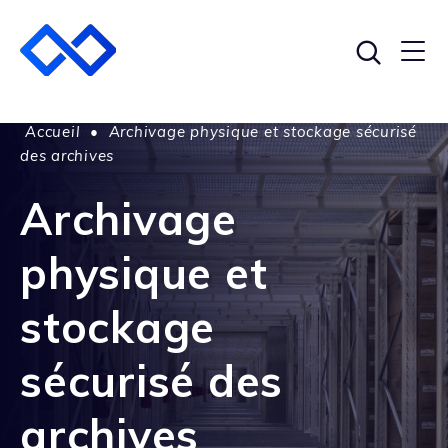
Accueil
•
Archivage physique et stockage sécurisé
des archives
Archivage
physique et
stockage
sécurisé des
archives