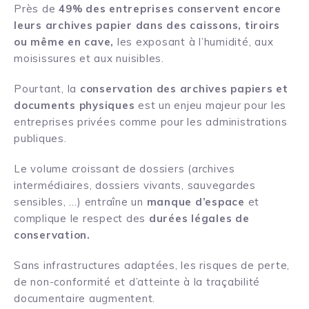
Près de
49% des entreprises conservent encore
leurs archives papier dans des caissons, tiroirs
ou même en cave,
les exposant à l’humidité, aux
moisissures et aux nuisibles.
Pourtant, la
conservation des archives papiers et
documents physiques
est un enjeu majeur pour les
entreprises privées comme pour les administrations
publiques.
Le volume croissant de dossiers (archives
intermédiaires, dossiers vivants, sauvegardes
sensibles, …) entraîne un
manque d’espace
et
complique le respect des
durées légales de
conservation.
Sans infrastructures adaptées, les risques de perte,
de non-conformité et d’atteinte à la traçabilité
documentaire augmentent.