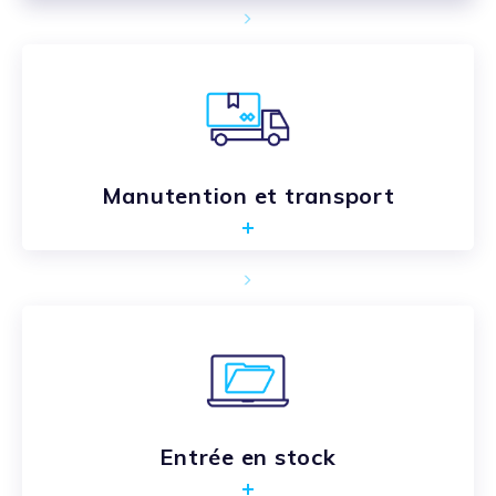
Manutention et transport
Entrée en stock