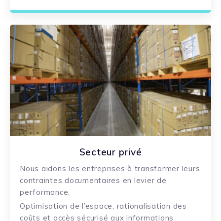
Secteur privé
Nous aidons les entreprises à transformer l
eurs
contraintes documentaires en levier de
performance.
Optimisation de l’espace, rationalisation des
coûts et accès sécurisé aux informations