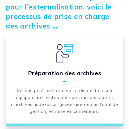
pour l'externalisation, voici le
processus de prise en charge
des archives ...
Préparation des archives
Xelians peut mettre à votre disposition son
équipe d’archivistes pour des missions de tri
d’archives, indexation (inventaire depuis l’outil de
gestion) et mise en conteneurs.