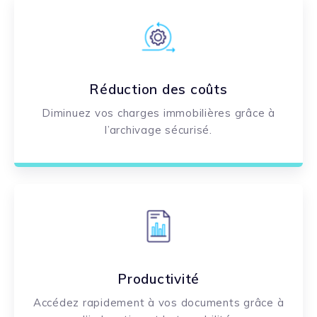
Réduction des coûts
Diminuez vos charges immobilières grâce à
l’archivage sécurisé
.
Productivité
Accédez rapidement à vos documents grâce à