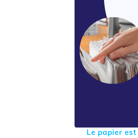
Le papier est