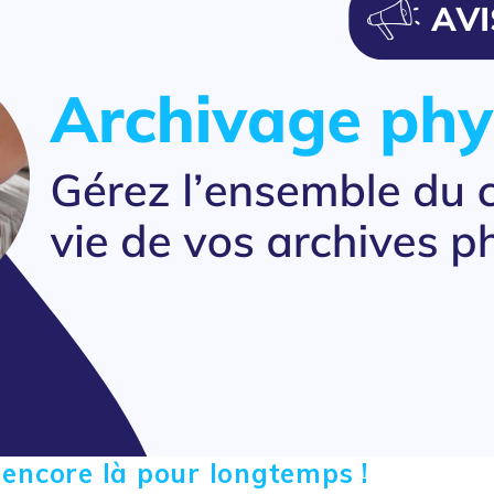
 encore là pour longtemps !