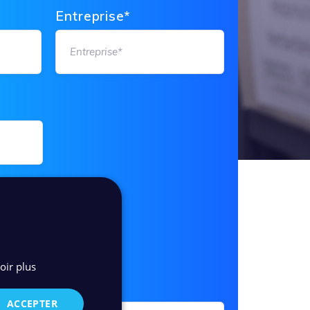
Entreprise*
oir plus
ACCEPTER