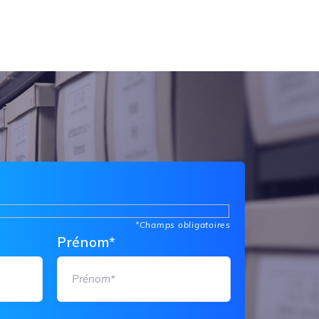
*Champs obligatoires
Prénom*