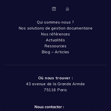
Linkedin
Youtube
Qui sommes-nous ?
Nos solutions de gestion documentaire
Nos références
Actualités
Ressources
Blog – Articles
Où nous trouver :
43 avenue de la Grande Armée
75116 Paris