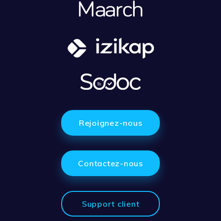
Rejoignez-nous
Contactez-nous
Support client