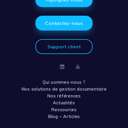
Contactez-nous
Support client
Linkedin
Youtube
Qui sommes-nous ?
Nos solutions de gestion documentaire
Nos références
Actualités
Ressources
Blog – Articles