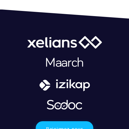
Rejoignez-nous