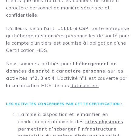
clients que nous traitons les données de santé à
caractère personnel de manière sécurisée et
confidentielle.
D’ailleurs, selon
l’art. L1111-8 CSP
, toute entreprise
qui héberge des données personnelles de santé pour
le compte d’un tiers est soumise à l’obligation d’une
Certification HDS.
Nous sommes certifiés pour
l’hébergement de
données de santé à caractère personnel
sur les
activités n°2, 3 et 4
. L’activité n°1 est couverte par
la certification HDS de nos
datacenters
.
LES ACTIVITÉS CONCERNÉES PAR CETTE CERTIFICATION :
La mise à disposition et le maintien en
condition opérationnelle des
sites physiques
permettant d’héberger l’infrastructure