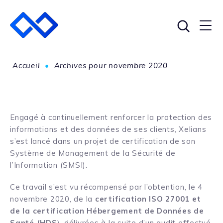
Accueil
•
Archives pour novembre 2020
Engagé à continuellement renforcer la protection des
informations et des données de ses clients, Xelians
s’est lancé dans un projet de certification de son
Système de Management de la Sécurité de
l’Information (SMSI).
Ce travail s’est vu récompensé par l’obtention, le 4
novembre 2020, de la
certification ISO 27001 et
de la certification Hébergement de Données de
Santé (HDS
), délivrées à la suite d’un audit effectué