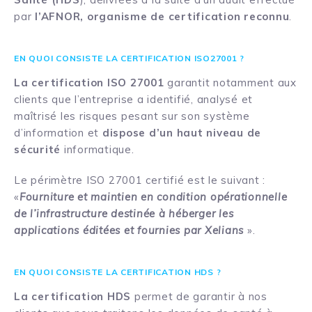
par
l’AFNOR, organisme de certification reconnu
.
EN QUOI CONSISTE LA CERTIFICATION ISO27001 ?
La certification ISO 27001
garantit notamment aux
clients que l’entreprise a identifié, analysé et
maîtrisé les risques pesant sur son système
d’information et
dispose d’un haut niveau
de
sécurité
informatique.
Le périmètre ISO 27001 certifié est le suivant :
«
Fourniture et maintien en condition opérationnelle
de l’infrastructure destinée à héberger les
applications éditées et fournies par Xelians
».
EN QUOI CONSISTE LA CERTIFICATION HDS ?
La certification HDS
permet de garantir à nos