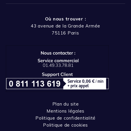
Où nous trouver :
43 avenue de la Grande Armée
75116 Paris
Plan du site
Mentions légales
Politique de confidentialité
Politique de cookies