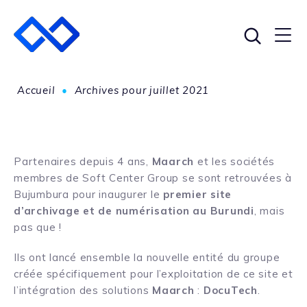
Accueil
•
Archives pour juillet 2021
Partenaires depuis 4 ans,
Maarch
et les sociétés
membres de Soft Center Group se sont retrouvées à
Bujumbura pour inaugurer le
premier site
d’archivage et de numérisation au Burundi
, mais
pas que !
Ils ont lancé ensemble la nouvelle entité du groupe
créée spécifiquement pour l’exploitation de ce site et
l’intégration des solutions
Maarch
:
DocuTech
.