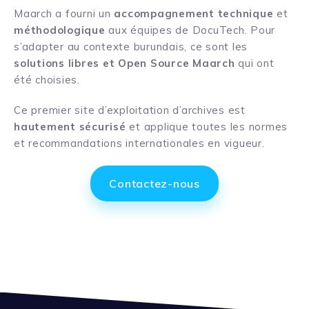
Maarch a fourni un
accompagnement technique
et
méthodologique
aux équipes de DocuTech. Pour
s’adapter au contexte burundais, ce sont les
solutions libres et Open Source Maarch
qui ont
été choisies.
Ce premier site d’exploitation d’archives est
hautement sécurisé
et applique toutes les normes
et recommandations internationales en vigueur.
Contactez-nous