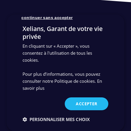
continuer sans accepter
Xelians, Garant de votre vie
privée
En cliquant sur « Accepter », vous
consentez à l'utilisation de tous les
cookies.
Pour plus d’informations, vous pouvez
consulter notre Politique de cookies.
En
savoir plus
ACCEPTER
Rejoignez-nous
PERSONNALISER MES CHOIX