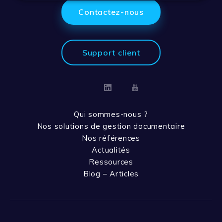
Contactez-nous
Support client
Linkedin
Youtube
Qui sommes-nous ?
Nos solutions de gestion documentaire
Nos références
Actualités
Ressources
Blog – Articles