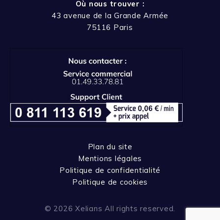
Où nous trouver :
43 avenue de la Grande Armée
75116 Paris
Plan du site
Mentions légales
Politique de confidentialité
Politique de cookies
© 2026 Xelians All rights reserved.