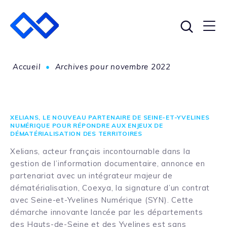
Accueil
•
Archives pour novembre 2022
XELIANS, LE NOUVEAU PARTENAIRE DE SEINE-ET-YVELINES
NUMÉRIQUE POUR RÉPONDRE AUX ENJEUX DE
DÉMATÉRIALISATION DES TERRITOIRES
Xelians, acteur français incontournable dans la
gestion de l’information documentaire, annonce en
partenariat avec un intégrateur majeur de
dématérialisation, Coexya, la signature d’un contrat
avec Seine-et-Yvelines Numérique (SYN). Cette
démarche innovante lancée par les départements
des Hauts-de-Seine et des Yvelines est sans