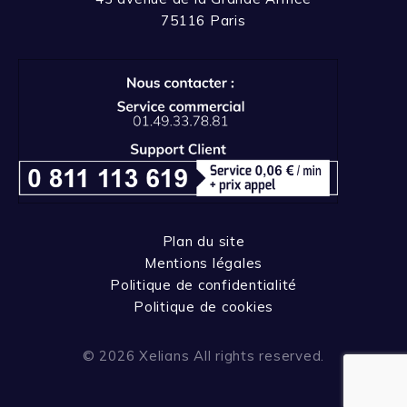
75116 Paris
Plan du site
Mentions légales
Politique de confidentialité
Politique de cookies
© 2026 Xelians All rights reserved.