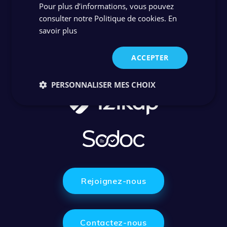
Pour plus d’informations, vous pouvez
consulter notre Politique de cookies.
En
savoir plus
ACCEPTER
PERSONNALISER MES CHOIX
Rejoignez-nous
Contactez-nous