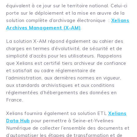
équivalent à ce jour sur le territoire national. Celui-ci
porte sur le déploiement et la mise en œuvre de la
solution complète d’archivage électronique :
Xelians
Archives Management (X-AM)
.
La solution X-AM répond également au cahier des
charges en termes d’évolutivité, de sécurité et de
simplicité d’accès pour les utilisateurs. Rappelons
que Xelians est certifié tiers archiveur de confiance
et satisfait au cadre réglementaire de
l’administration, aux dernières normes en vigueur,
aux standards archivistiques et aux conditions
réglementées d’hébergements des données en
France.
Xelians fournira également sa solution ETL
Xelians
Data Hub
pour permettre à Seine-et-Yvelines
Numérique de collecter l’ensemble des documents et
d’automatiser les étapes de transformation et de