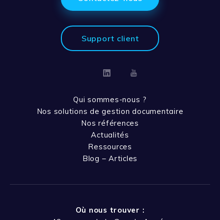
Support client
Linkedin
Youtube
Qui sommes-nous ?
Nos solutions de gestion documentaire
Nos références
Actualités
Ressources
Blog – Articles
Où nous trouver :