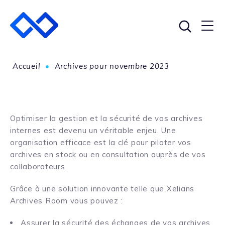
Accueil
•
Archives pour novembre 2023
Optimiser la gestion et la sécurité de vos archives
internes est devenu un véritable enjeu. Une
organisation efficace est la clé pour piloter vos
archives en stock ou en consultation auprès de vos
collaborateurs.
Grâce à une solution innovante telle que Xelians
Archives Room vous pouvez :
Assurer la sécurité des échanges de vos archives