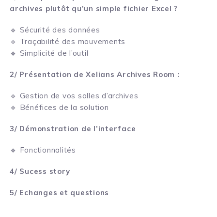
archives plutôt qu’un simple fichier Excel ?
🔹 Sécurité des données
🔹 Traçabilité des mouvements
🔹 Simplicité de l’outil
2/ Présentation de Xelians Archives Room :
🔹 Gestion de vos salles d’archives
🔹 Bénéfices de la solution
3/ Démonstration de l’interface
🔹 Fonctionnalités
4/ Sucess story
5/ Echanges et questions