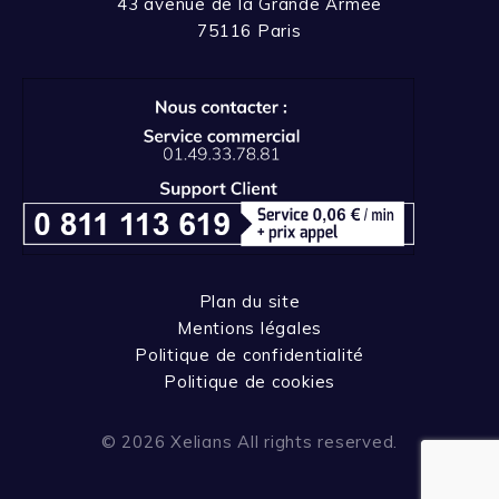
43 avenue de la Grande Armée
75116 Paris
Plan du site
Mentions légales
Politique de confidentialité
Politique de cookies
© 2026 Xelians All rights reserved.