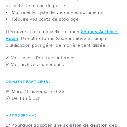
et limiter le risque de perte
Maitriser le cycle de vie de vos documents
Réduire vos coûts de stockage
Découvrez notre nouvelle solution
Xelians Archives
Room
. Une plateforme SaaS intuitive et simple
d’utilisation pour gérer de manière centralisée :
✔ Vos salles d’archives internes
✔ Vos archives numériques
COMMENT PARTICIPER :
📆 Mardi21 novembre 2023
🕖 De 11h à 12h
AU PROGRAMME :
1/ Pourquoi adopter une solution de gestion des