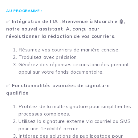
AU PROGRAMME :
✅
Intégration de l’IA : Bienvenue à Maarchie
🤖
,
notre nouvel assistant IA, conçu pour
révolutionner la rédaction de vos courriers.
Résumez vos courriers de manière concise.
Traduisez avec précision.
Générez des réponses circonstanciées prenant
appui sur votre fonds documentaire.
✅
Fonctionnalités avancées de signature
qualifiée
Profitez de la multi-signature pour simplifier les
processus complexes.
Utilisez la signature externe via courriel ou SMS
pour une flexibilité accrue.
Intégrez des solutions de publipostage pour