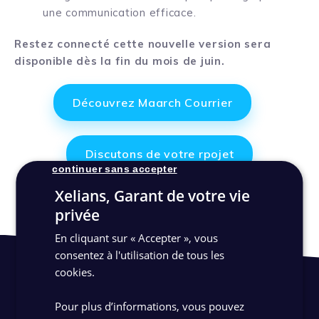
une communication efficace.
Restez connecté cette nouvelle version sera
disponible dès la fin du mois de juin.
Découvrez Maarch Courrier
Discutons de votre rpojet
continuer sans accepter
Xelians, Garant de votre vie
privée
En cliquant sur « Accepter », vous
consentez à l'utilisation de tous les
cookies.
Pour plus d’informations, vous pouvez