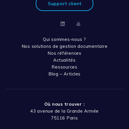
Support client
Linkedin
Youtube
Qui sommes-nous ?
Nos solutions de gestion documentaire
Nos références
Actualités
Ressources
Blog – Articles
Où nous trouver :
43 avenue de la Grande Armée
75116 Paris