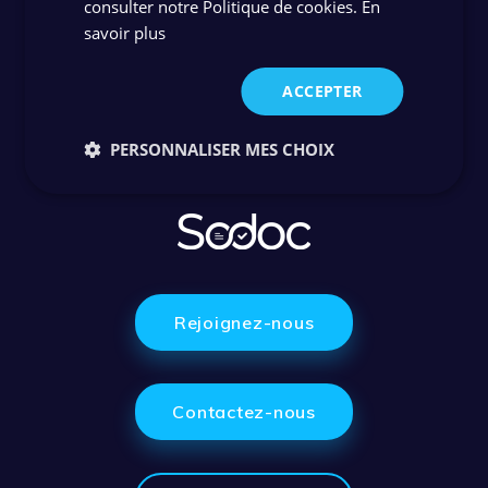
consulter notre Politique de cookies.
En
savoir plus
ACCEPTER
PERSONNALISER MES CHOIX
Rejoignez-nous
Contactez-nous