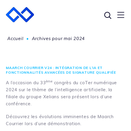
Accueil
•
Archives pour mai 2024
MAARCH COURRIER V24 : INTÉGRATION DE L’IA ET
FONCTIONNALITÉS AVANCÉES DE SIGNATURE QUALIFIÉE
ème
A l’occasion du 33
congrès du coTer numérique
2024 sur le thème de l’intelligence artificielle, la
filiale du groupe Xelians sera présent lors d’une
conférence.
Découvrez les évolutions imminentes de Maarch
Courrier lors d’une démonstration.