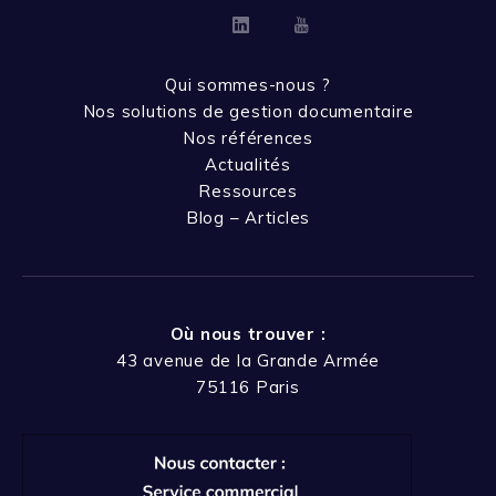
Linkedin
Youtube
Qui sommes-nous ?
Nos solutions de gestion documentaire
Nos références
Actualités
Ressources
Blog – Articles
Où nous trouver :
43 avenue de la Grande Armée
75116 Paris