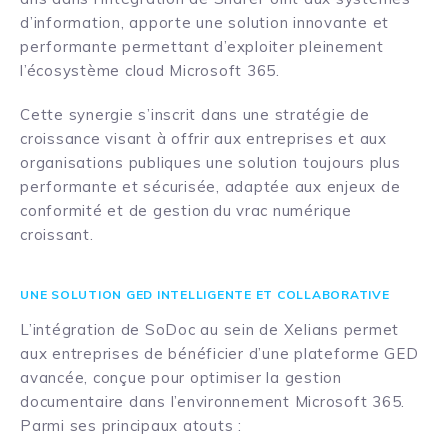
d’information, apporte une solution innovante et
performante permettant d’exploiter pleinement
l’écosystème cloud Microsoft 365.
Cette synergie s’inscrit dans une stratégie de
croissance visant à offrir aux entreprises et aux
organisations publiques une solution toujours plus
performante et sécurisée, adaptée aux enjeux de
conformité et de gestion du vrac numérique
croissant.
UNE SOLUTION GED INTELLIGENTE ET COLLABORATIVE
L’intégration de SoDoc au sein de Xelians permet
aux entreprises de bénéficier d’une plateforme GED
avancée, conçue pour optimiser la gestion
documentaire dans l’environnement Microsoft 365.
Parmi ses principaux atouts :