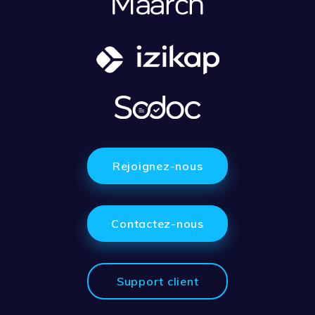
Rejoignez-nous
Contactez-nous
Support client