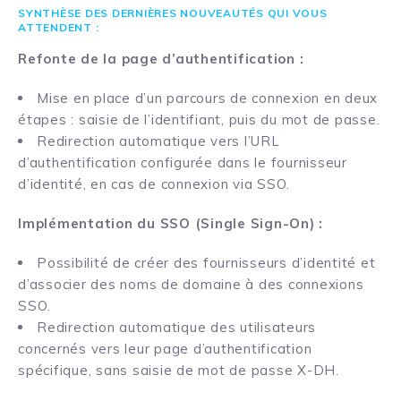
SYNTHÈSE DES DERNIÈRES NOUVEAUTÉS QUI VOUS
ATTENDENT :
Refonte de la page d’authentification :
Mise en place d’un parcours de connexion en deux
étapes : saisie de l’identifiant, puis du mot de passe.
Redirection automatique vers l’URL
d’authentification configurée dans le fournisseur
d’identité, en cas de connexion via SSO.
Implémentation du SSO (Single Sign-On) :
Possibilité de créer des fournisseurs d’identité et
d’associer des noms de domaine à des connexions
SSO.
Redirection automatique des utilisateurs
concernés vers leur page d’authentification
spécifique, sans saisie de mot de passe X-DH.