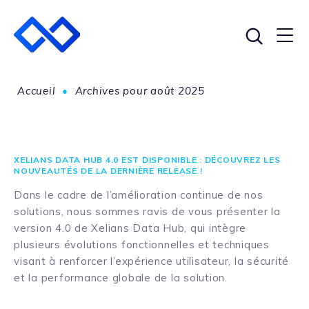
Accueil
•
Archives pour août 2025
XELIANS DATA HUB 4.0 EST DISPONIBLE : DÉCOUVREZ LES
NOUVEAUTÉS DE LA DERNIÈRE RELEASE !
Dans le cadre de l’amélioration continue de nos
solutions, nous sommes ravis de vous présenter la
version 4.0 de Xelians Data Hub, qui intègre
plusieurs évolutions fonctionnelles et techniques
visant à renforcer l’expérience utilisateur, la sécurité
et la performance globale de la solution.