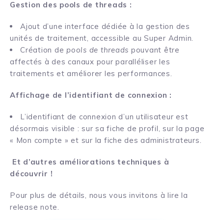
Gestion des pools de threads :
Ajout d’une interface dédiée à la gestion des
unités de traitement, accessible au Super Admin.
Création de
pools de threads
pouvant être
affectés à des canaux pour paralléliser les
traitements et améliorer les performances.
Affichage de l’identifiant de connexion :
L’identifiant de connexion d’un utilisateur est
désormais visible : sur sa fiche de profil, sur la page
« Mon compte » et sur la fiche des administrateurs.
Et d’autres améliorations techniques à
découvrir !
Pour plus de détails, nous vous invitons à lire la
release note.