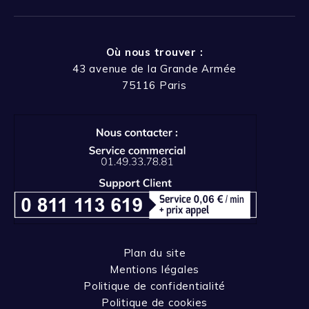
Où nous trouver :
43 avenue de la Grande Armée
75116 Paris
Plan du site
Mentions légales
Politique de confidentialité
Politique de cookies