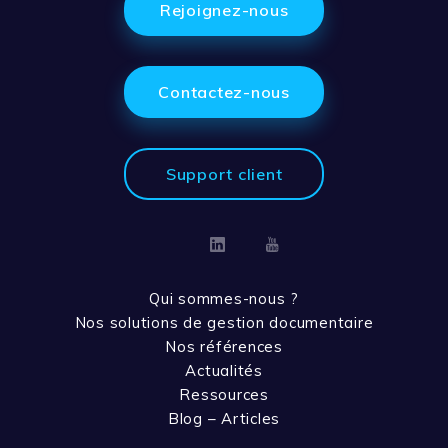
Rejoignez-nous
Contactez-nous
Support client
Linkedin
Youtube
Qui sommes-nous ?
Nos solutions de gestion documentaire
Nos références
Actualités
Ressources
Blog – Articles