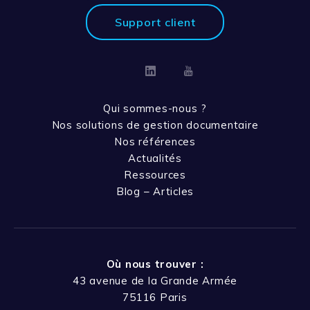
Support client
Linkedin
Youtube
Qui sommes-nous ?
Nos solutions de gestion documentaire
Nos références
Actualités
Ressources
Blog – Articles
Où nous trouver :
43 avenue de la Grande Armée
75116 Paris