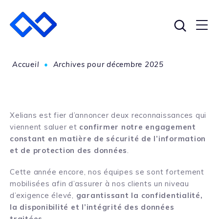
Accueil
•
Archives pour décembre 2025
Xelians est fier d’annoncer deux reconnaissances qui
viennent saluer et
confirmer notre engagement
constant en matière de sécurité de l’information
et de protection des données
.
Cette année encore, nos équipes se sont fortement
mobilisées afin d’assurer à nos clients un niveau
d’exigence élevé,
garantissant la confidentialité,
la disponibilité et l’intégrité des données
traitées
.