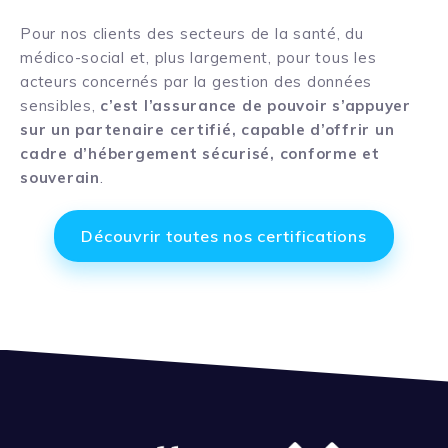
Pour nos clients des secteurs de la santé, du
médico-social et, plus largement, pour tous les
acteurs concernés par la gestion des données
sensibles,
c’est l’assurance de pouvoir s’appuyer
sur un partenaire certifié, capable d’offrir un
cadre d’hébergement sécurisé, conforme et
souverain
.
Découvrir toutes nos certifications