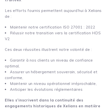
Les efforts fournis permettent aujourd’hui à Xelians
de :
Maintenir notre certification ISO 27001 : 2022
Réussir notre transition vers la certification HDS
V2
Ces deux réussites illustrent notre volonté de :
Garantir à nos clients un niveau de confiance
optimal,
Assurer un hébergement souverain, sécurisé et
conforme,
Maintenir un niveau opérationnel irréprochable,
Anticiper les évolutions réglementaires
Elles s’inscrivent dans la continuité des
engagements historiques de Xelians en matière