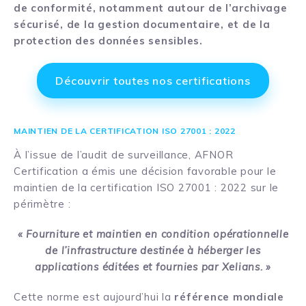
de conformité, notamment autour de l’archivage
sécurisé, de la gestion documentaire, et de la
protection des données sensibles.
Découvrir toutes nos certifications
MAINTIEN DE LA CERTIFICATION ISO 27001 : 2022
À l’issue de l’audit de surveillance, AFNOR
Certification a émis une décision favorable pour le
maintien de la certification ISO 27001 : 2022 sur le
périmètre :
« Fourniture et maintien en condition opérationnelle
de l’infrastructure destinée à héberger les
applications éditées et fournies par Xelians. »
Cette norme est aujourd’hui la
référence mondiale