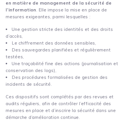
en matière de management de la sécurité de
l’information
. Elle impose la mise en place de
mesures exigeantes, parmi lesquelles :
Une gestion stricte des identités et des droits
d’accès,
Le chiffrement des données sensibles,
Des sauvegardes planifiées et régulièrement
testées,
Une traçabilité fine des actions (journalisation et
conservation des logs),
Des procédures formalisées de gestion des
incidents de sécurité.
Ces dispositifs sont complétés par des revues et
audits réguliers, afin de contrôler l’efficacité des
mesures en place et d’inscrire la sécurité dans une
démarche d’amélioration continue.