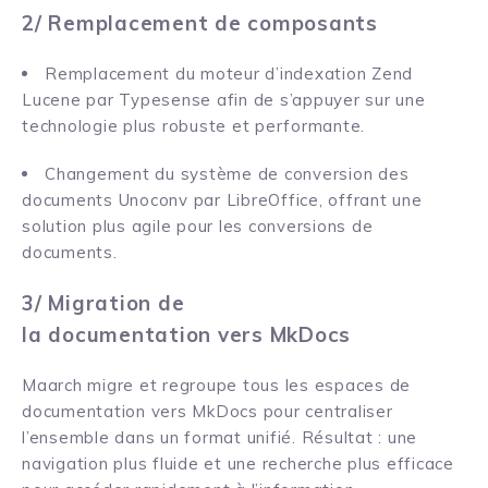
2/ Remplacement de composants
Remplacement du moteur d’indexation Zend
Lucene par Typesense afin de s’appuyer sur une
technologie plus robuste et performante.
Changement du système de conversion des
documents Unoconv par LibreOffice, offrant une
solution plus agile pour les conversions de
documents.
3/ Migration de
la documentation vers MkDocs
Maarch migre et regroupe tous les espaces de
documentation vers MkDocs pour centraliser
l’ensemble dans un format unifié. Résultat : une
navigation plus fluide et une recherche plus efficace