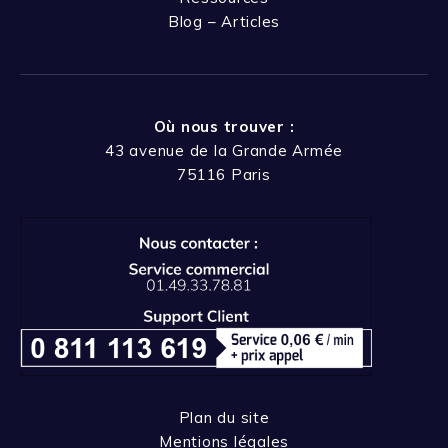
Blog – Articles
Où nous trouver :
43 avenue de la Grande Armée
75116 Paris
Plan du site
Mentions légales