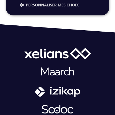
PERSONNALISER MES CHOIX