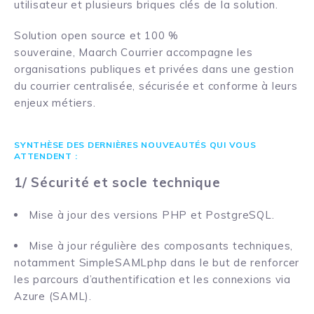
utilisateur et plusieurs briques clés de la solution.
Solution open source et 100 %
souveraine, Maarch Courrier accompagne les
organisations publiques et privées dans une gestion
du courrier centralisée, sécurisée et conforme à leurs
enjeux métiers.
SYNTHÈSE DES DERNIÈRES NOUVEAUTÉS QUI VOUS
ATTENDENT :
1/ Sécurité et socle technique
Mise à jour des versions PHP et PostgreSQL.
Mise à jour régulière des composants techniques,
notamment SimpleSAMLphp dans le but de renforcer
les parcours d’authentification et les connexions via
Azure (SAML).