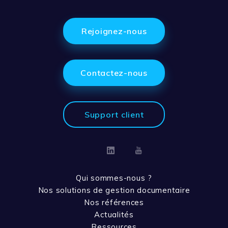
Rejoignez-nous
Contactez-nous
Support client
Linkedin
Youtube
Qui sommes-nous ?
Nos solutions de gestion documentaire
Nos références
Actualités
Ressources