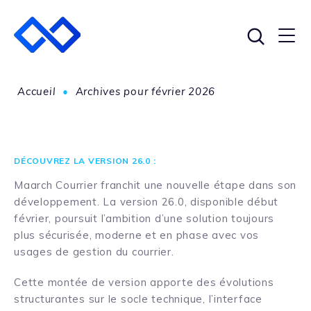
Accueil
•
Archives pour février 2026
DÉCOUVREZ LA VERSION 26.0 :
Maarch Courrier franchit une nouvelle étape dans son
développement.
La version 26.0, disponible début
février, poursuit l’ambition d’une solution toujours
plus sécurisée, moderne et en phase avec vos
usages de gestion du courrier.
Cette montée de version apporte des évolutions
structurantes sur le socle technique, l’interface