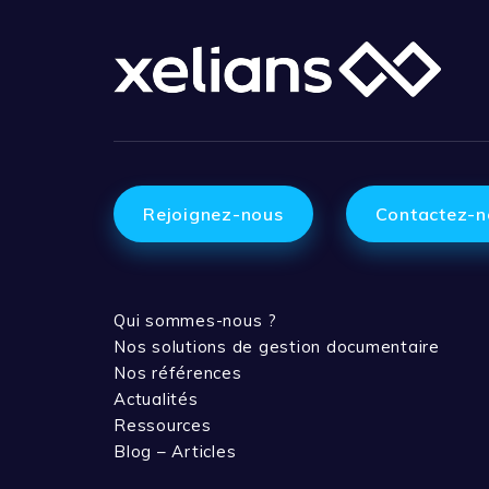
Rejoignez-nous
Contactez-n
Qui sommes-nous ?
Nos solutions de gestion documentaire
Nos références
Actualités
Ressources
Blog – Articles