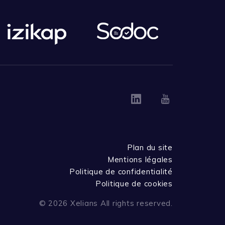
Linkedin
Youtube
Plan du site
Mentions légales
Politique de confidentialité
Politique de cookies
© 2026 Xelians All rights reserved.