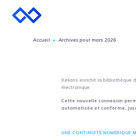
Accueil
•
Archives pour mars 2026
Xelians enrichit la bibliothèque
électronique.
Cette nouvelle connexion perm
automatisée et conforme, jus
UNE CONTINUITÉ NUMÉRIQUE M