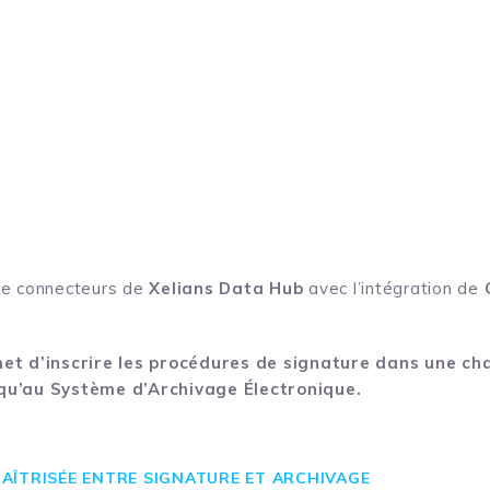
 de connecteurs de
Xelians Data Hub
avec l’intégration de
et d’inscrire les procédures de signature dans une ch
qu’au Système d’Archivage Électronique.
AÎTRISÉE ENTRE SIGNATURE ET ARCHIVAGE