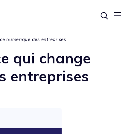
ce numérique des entreprises
ce qui change
s entreprises