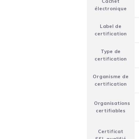
Cachet
électronique
Label de
certification
Type de
certification
Organisme de
certification
Organisations
certifiables
Certificat
SSL qualifié