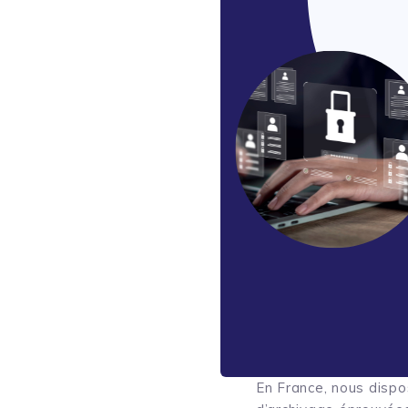
En France, nous dispo