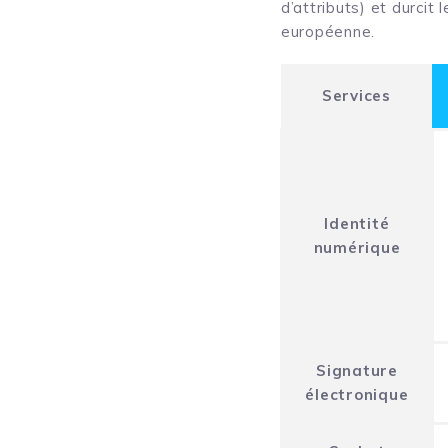
d’attributs) et durcit
européenne.
Services
Identité
numérique
Signature
électronique