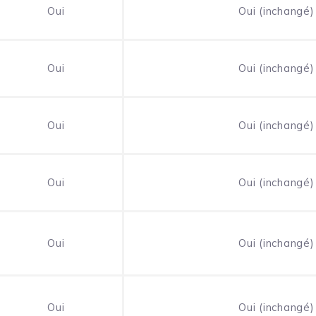
Oui
Oui (inchangé)
Oui
Oui (inchangé)
Oui
Oui (inchangé)
Oui
Oui (inchangé)
Oui
Oui (inchangé)
Oui
Oui (inchangé)