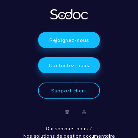
Rejoignez-nous
Contactez-nous
Support client
Linkedin
Youtube
Qui sommes-nous ?
Nos solutions de gestion documentaire