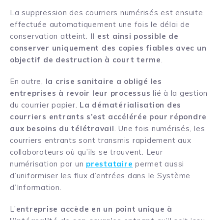
La suppression des courriers numérisés est ensuite
effectuée automatiquement une fois le délai de
conservation atteint.
Il est ainsi possible de
conserver uniquement des copies fiables avec un
objectif de destruction à court terme
.
En outre,
la crise sanitaire a obligé les
entreprises à revoir leur processus
lié à la gestion
du courrier papier.
La dématérialisation des
courriers entrants s’est accélérée pour répondre
aux besoins du télétravail
. Une fois numérisés, les
courriers entrants sont transmis rapidement aux
collaborateurs où qu’ils se trouvent. Leur
numérisation par un
prestataire
permet aussi
d’uniformiser les flux d’entrées dans le Système
d’Information.
L’
entreprise accède en un point unique à