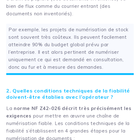
bien de flux comme du courrier entrant (des
documents non inventoriés).
Par exemple, les projets de numérisation de stock
sont souvent très coûteux. Ils peuvent facilement
atteindre 90% du budget global prévu par
l’entreprise. Il est alors pertinent de numériser
uniquement ce qui est demandé en consultation,
donc au fur et à mesure des demandes.
2. Quelles conditions techniques de la fiabilité
doivent-être établies avec l’opérateur ?
La
norme NF Z42-026 décrit très précisément les
exigences
pour mettre en œuvre une chaîne de
numérisation fiable. Les conditions techniques de la
fiabilité s’établissent en 4 grandes étapes pour la
numérisation de documents :