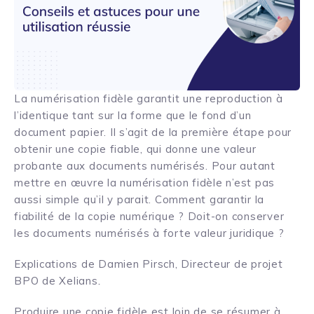
La numérisation fidèle garantit une reproduction à
l’identique tant sur la forme que le fond d’un
document papier. Il s’agit de la première étape pour
obtenir une copie fiable, qui donne une valeur
probante aux documents numérisés. Pour autant
mettre en œuvre la numérisation fidèle n’est pas
aussi simple qu’il y parait. Comment garantir la
fiabilité de la copie numérique ? Doit-on conserver
les documents numérisés à forte valeur juridique ?
Explications de Damien Pirsch, Directeur de projet
BPO de Xelians
.
Produire une copie fidèle est loin de se résumer à