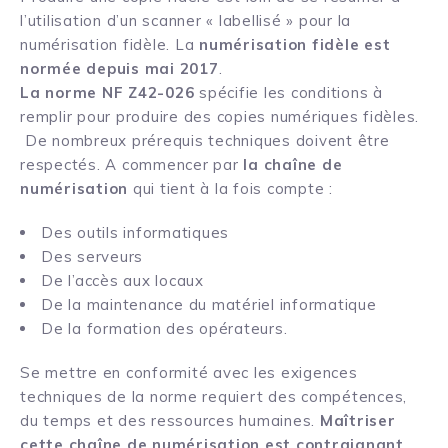
l’utilisation d’un scanner « labellisé » pour la
numérisation fidèle. La
numérisation fidèle est
normée depuis mai 2017
.
La norme NF Z42-026
spécifie les conditions à
remplir pour produire des copies numériques fidèles.
De nombreux prérequis techniques doivent être
respectés. A commencer par
la chaîne de
numérisation
qui tient à la fois compte :
Des outils informatiques
Des serveurs
De l’accès aux locaux
De la maintenance du matériel informatique
De la formation des opérateurs.
Se mettre en conformité avec les exigences
techniques de la norme requiert des compétences,
du temps et des ressources humaines.
Maîtriser
cette chaîne de numérisation est contraignant