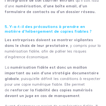
l’intégralité de son courrier entrant
qu’il soit issu
d’une
numérisation, d’une boîte email, d’un
formulaire de contacts ou d’un dossier réseau.
5. Y-a-t-il des précautions à prendre en
matière d’hébergement de copies fiables ?
Les entreprises doivent se montrer vigilantes
dans le choix de leur prestataire
, y compris pour la
numérisation fidèle, afin de pallier les risques
d’ingérence économique.
La
numérisation fidèle est donc un maillon
important au sein d’une stratégie documentaire
globale
, puisqu’elle définit les conditions à respecter
pour une copie numérique fiable. Elle permet
de
renforcer la fiabilité des copies numérisés
devant un juge en cas de manquement
.