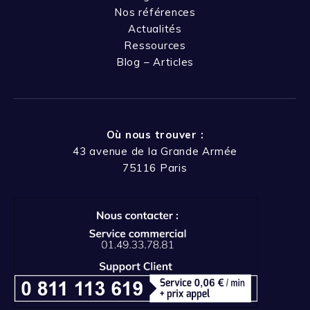
Nos références
Actualités
Ressources
Blog – Articles
Où nous trouver :
43 avenue de la Grande Armée
75116 Paris