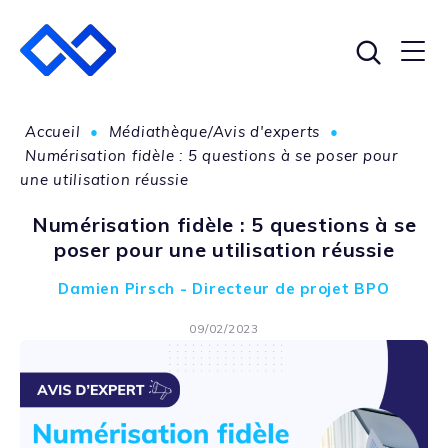
Accueil
•
Médiathèque/Avis d'experts
•
Numérisation fidèle : 5 questions à se poser pour
une utilisation réussie
Numérisation fidèle : 5 questions à se
poser pour une utilisation réussie
Damien Pirsch - Directeur de projet BPO
09/02/2023