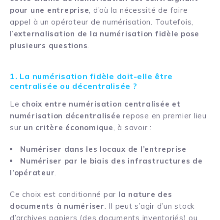
pour une entreprise
, d’où la nécessité de faire
appel à un opérateur de numérisation. Toutefois,
l’
externalisation de la numérisation fidèle pose
plusieurs questions
.
1. La numérisation fidèle doit-elle être
centralisée ou décentralisée ?
Le
choix entre numérisation centralisée et
numérisation décentralisée
repose en premier lieu
sur
un critère économique
, à savoir :
Numériser dans les locaux de l’entreprise
Numériser par le biais des infrastructures de
l’opérateur
.
Ce choix est conditionné par
la nature des
documents à numériser
. Il peut s’agir d’un stock
d’archives papiers (des documents inventoriés) ou