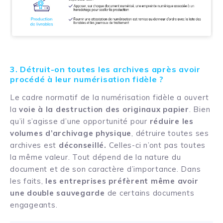
3. Détruit-on toutes les archives après avoir
procédé à leur numérisation fidèle ?
Le cadre normatif de la numérisation fidèle a ouvert
la
voie à la destruction des originaux papier
. Bien
qu’il s’agisse d’une opportunité pour
réduire les
volumes d’archivage physique
, détruire toutes ses
archives est
déconseillé.
Celles-ci n’ont pas toutes
la même valeur. Tout dépend de la nature du
document et de son caractère d’importance. Dans
les faits,
les entreprises préfèrent même avoir
une double sauvegarde
de certains documents
engageants.