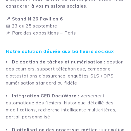
consacrer à vos missions sociales.
📍 Stand N 26 Pavillon 6
📅 23 au 25 septembre
📌 Parc des expositions – Paris
Notre solution dédiée aux bailleurs sociaux
Délégation de tâches et numérisation :
gestion
des courriers, support téléphonique, campagne
d’attestations d’assurance, enquêtes SLS / OPS,
numérisation standard ou fidèle
Intégration GED DocuWare :
versement
automatique des fichiers, historique détaillé des
modifications, recherche intelligente multicritères,
portail personnalisé
Digitalisation des processus métier :
indexation