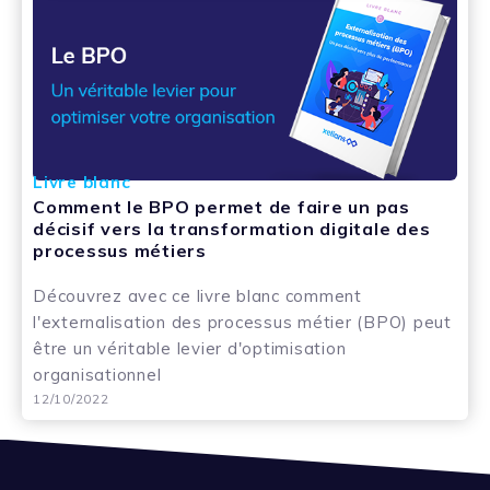
Livre blanc
Comment le BPO permet de faire un pas
décisif vers la transformation digitale des
processus métiers
Découvrez avec ce livre blanc comment
l'externalisation des processus métier (BPO) peut
être un véritable levier d'optimisation
organisationnel
12/10/2022