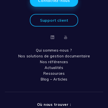
Contactez-nous
Support client
Linkedin
Youtube
Qui sommes-nous ?
Nos solutions de gestion documentaire
Nos références
Actualités
Ressources
Blog – Articles
Où nous trouver :