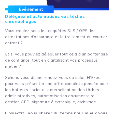
Déléguez et automatisez vos tâches
chronophages
Vous croulez sous les enquêtes SLS / OPS, les
attestations d’assurance et le traitement du courrier
entrant ?
Et si vous pouviez déléguer tout cela à un partenaire
de confiance, tout en digitalisant vos processus
métier ?
Xelians vous donne rendez-vous au salon H’Expo,
pour vous présenter une offre complète pensée pour
les bailleurs sociaux : externalisation des tâches
administratives, automatisation documentaire,
gestion GED, signature électronique, archivage…
L’objectif : vous libérer du temps pour mieux vous