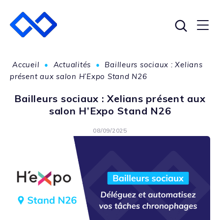
Accueil
•
Actualités
•
Bailleurs sociaux : Xelians
présent aux salon H’Expo Stand N26
Bailleurs sociaux : Xelians présent aux
salon H’Expo Stand N26
08/09/2025