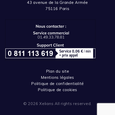
43 avenue de la Grande Armée
75116 Paris
Plan du site
Mentions légales
Politique de confidentialité
Politique de cookies
© 2026 Xelians All rights reserved.