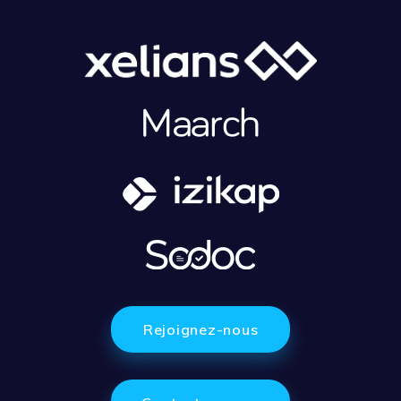
Rejoignez-nous