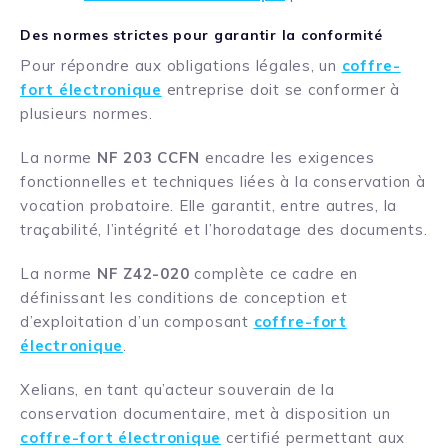
Des normes strictes pour garantir la conformité
Pour répondre aux obligations légales, un
coffre-
fort électronique
entreprise doit se conformer à
plusieurs normes.
La norme
NF 203 CCFN
encadre les exigences
fonctionnelles et techniques liées à la conservation à
vocation probatoire. Elle garantit, entre autres, la
traçabilité, l’intégrité et l’horodatage des documents.
La norme
NF Z42-020
complète ce cadre en
définissant les conditions de conception et
d’exploitation d’un composant
coffre-fort
électronique
.
Xelians, en tant qu’acteur souverain de la
conservation documentaire, met à disposition un
coffre-fort électronique
certifié permettant aux