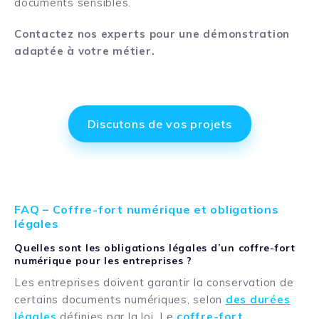
documents sensibles.
Contactez nos experts
pour
une démonstration
adaptée à votre métier.
Discutons de vos projets
FAQ – Coffre-fort numérique et obligations
légales
Quelles sont les obligations légales d’un coffre-fort
numérique pour les entreprises ?
Les entreprises doivent garantir la conservation de
certains documents numériques, selon
des durées
légales
définies par la loi. Le
coffre-fort