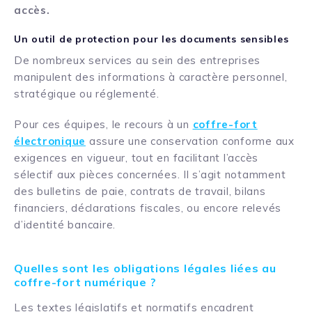
accès.
Un outil de protection pour les documents sensibles
De nombreux services au sein des entreprises
manipulent des informations à caractère personnel,
stratégique ou réglementé.
Pour ces équipes, le recours à un
coffre-fort
électronique
assure une conservation conforme aux
exigences en vigueur, tout en facilitant l’accès
sélectif aux pièces concernées. Il s’agit notamment
des bulletins de paie, contrats de travail, bilans
financiers, déclarations fiscales, ou encore relevés
d’identité bancaire.
Quelles sont les obligations légales liées au
coffre-fort numérique ?
Les textes législatifs et normatifs encadrent