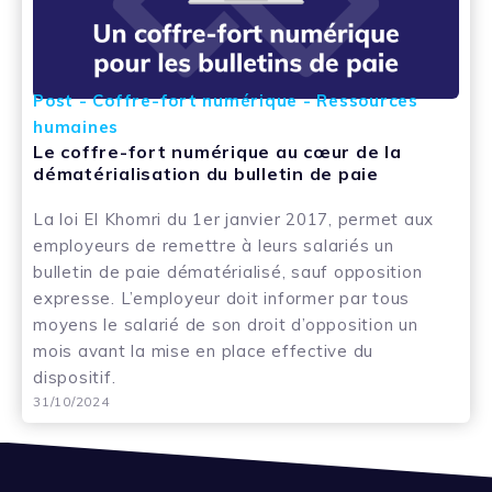
Post - Coffre-fort numérique - Ressources
humaines
Le coffre-fort numérique au cœur de la
dématérialisation du bulletin de paie
La loi El Khomri du 1er janvier 2017, permet aux
employeurs de remettre à leurs salariés un
bulletin de paie dématérialisé, sauf opposition
expresse. L’employeur doit informer par tous
moyens le salarié de son droit d’opposition un
mois avant la mise en place effective du
dispositif.
31/10/2024