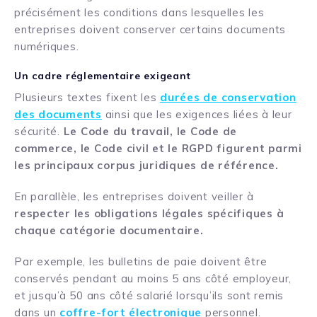
précisément les conditions dans lesquelles les
entreprises doivent conserver certains documents
numériques.
Un cadre réglementaire exigeant
Plusieurs textes fixent les
durées de conservation
des documents
ainsi que les exigences liées à leur
sécurité.
Le Code du travail, le Code de
commerce, le Code civil et le RGPD figurent parmi
les principaux corpus juridiques de référence.
En parallèle, les entreprises doivent veiller à
respecter les obligations légales spécifiques à
chaque catégorie documentaire.
Par exemple, les bulletins de paie doivent être
conservés pendant au moins 5 ans côté employeur,
et jusqu’à 50 ans côté salarié lorsqu’ils sont remis
dans un
coffre-fort électronique
personnel.