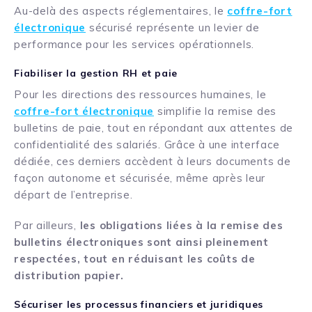
Au-delà des aspects réglementaires, le
coffre-fort
électronique
sécurisé représente un levier de
performance pour les services opérationnels.
Fiabiliser la gestion RH et paie
Pour les directions des ressources humaines, le
coffre-fort électronique
simplifie la remise des
bulletins de paie, tout en répondant aux attentes de
confidentialité des salariés. Grâce à une interface
dédiée, ces derniers accèdent à leurs documents de
façon autonome et sécurisée, même après leur
départ de l’entreprise.
Par ailleurs,
les obligations liées à la remise des
bulletins électroniques sont ainsi pleinement
respectées, tout en réduisant les coûts de
distribution papier.
Sécuriser les processus financiers et juridiques