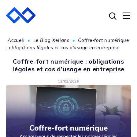
Accueil
•
Le Blog Xelians
•
Coffre-fort numérique
: obligations légales et cas d’usage en entreprise
Coffre-fort numérique : obligations
légales et cas d’usage en entreprise
12/02/2026