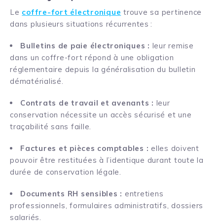
Le
coffre-fort électronique
trouve sa pertinence
dans plusieurs situations récurrentes :
Bulletins de paie électroniques :
leur remise
dans un coffre-fort répond à une obligation
réglementaire depuis la généralisation du bulletin
dématérialisé.
Contrats de travail et avenants :
leur
conservation nécessite un accès sécurisé et une
traçabilité sans faille.
Factures et pièces comptables :
elles doivent
pouvoir être restituées à l’identique durant toute la
durée de conservation légale.
Documents RH sensibles :
entretiens
professionnels, formulaires administratifs, dossiers
salariés.