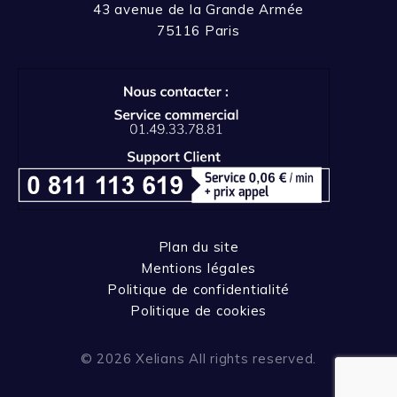
43 avenue de la Grande Armée
75116 Paris
Plan du site
Mentions légales
Politique de confidentialité
Politique de cookies
© 2026 Xelians All rights reserved.