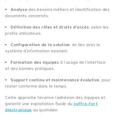
Analyse
des besoins métiers et identification des
documents concernés,
Définition des rôles et droits d’accès
, selon les
profils utilisateurs,
Configuration de la solution
, en lien avec le
système d’information existant,
Formation des équipes
à l’usage de l’interface
et des bonnes pratiques,
Support continu et maintenance évolutive
, pour
rester conforme dans le temps.
Cette approche favorise l’adhésion des équipes et
garantit une exploitation fluide du
coffre-fort
électronique
au quotidien.