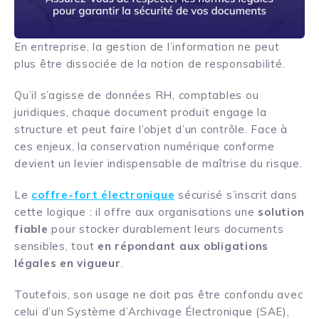
En entreprise, la gestion de l’information ne peut
plus être dissociée de la notion de responsabilité.
Qu’il s’agisse de données RH, comptables ou
juridiques, chaque document produit engage la
structure et peut faire l’objet d’un contrôle. Face à
ces enjeux, la conservation numérique conforme
devient un levier indispensable de maîtrise du risque.
Le
coffre-fort électronique
sécurisé s’inscrit dans
cette logique : il offre aux organisations une
solution
fiable
pour stocker durablement leurs documents
sensibles, tout
en répondant aux obligations
légales en vigueur
.
Toutefois, son usage ne doit pas être confondu avec
celui d’un Système d’Archivage Électronique (SAE),