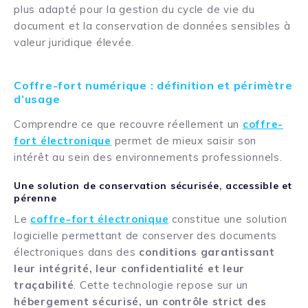
plus adapté pour la gestion du cycle de vie du
document et la conservation de données sensibles à
valeur juridique élevée.
Coffre-fort numérique : définition et périmètre
d’usage
Comprendre ce que recouvre réellement un
coffre-
fort électronique
permet de mieux saisir son
intérêt au sein des environnements professionnels.
Une solution de conservation sécurisée, accessible et
pérenne
Le
coffre-fort électronique
constitue une solution
logicielle permettant de conserver des documents
électroniques dans des
conditions garantissant
leur intégrité, leur confidentialité et leur
traçabilité
. Cette technologie repose sur un
hébergement sécurisé, un contrôle strict des