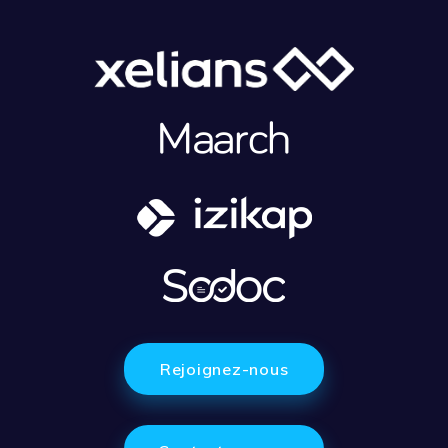
Rejoignez-nous