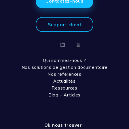
Contactez-nous
Support client
Linkedin
Youtube
Qui sommes-nous ?
Nos solutions de gestion documentaire
Nos références
Actualités
Ressources
Blog – Articles
Où nous trouver :