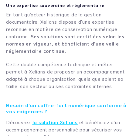
Une expertise souveraine et réglementaire
En tant qu’acteur historique de la gestion
documentaire, Xelians dispose d’une expertise
reconnue en matière de conservation numérique
conforme.
Ses solutions sont certifiées selon les
normes en vigueur, et bénéficient d’une veille
réglementaire continue.
Cette double compétence technique et métier
permet à Xelians de proposer un accompagnement
adapté à chaque organisation, quels que soient sa
taille, son secteur ou ses contraintes internes.
Besoin d’un coffre-fort numérique conforme à
vos exigences ?
Découvrez
la solution Xelians
et bénéficiez d’un
accompagnement personnalisé pour sécuriser vos