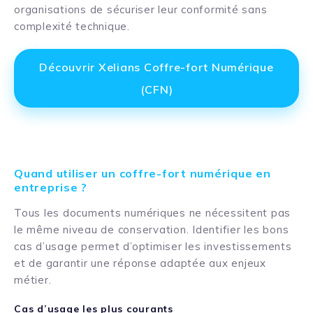
organisations de sécuriser leur conformité sans
complexité technique.
Découvrir Xelians Coffre-fort Numérique
(CFN)
Quand utiliser un coffre-fort numérique en
entreprise ?
Tous les documents numériques ne nécessitent pas
le même niveau de conservation. Identifier les bons
cas d’usage permet d’optimiser les investissements
et de garantir une réponse adaptée aux enjeux
métier.
Cas d’usage les plus courants