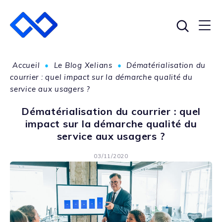
Accueil
•
Le Blog Xelians
•
Dématérialisation du
courrier : quel impact sur la démarche qualité du
service aux usagers ?
Dématérialisation du courrier : quel
impact sur la démarche qualité du
service aux usagers ?
03/11/2020