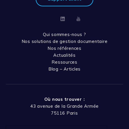
Linkedin
Youtube
Qui sommes-nous ?
Nos solutions de gestion documentaire
Nos références
Actualités
Ressources
Blog – Articles
Où nous trouver :
43 avenue de la Grande Armée
75116 Paris