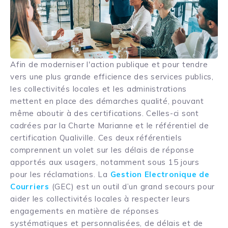
Afin de moderniser l'action publique et pour tendre
vers une plus grande efficience des services publics,
les collectivités locales et les administrations
mettent en place des démarches qualité, pouvant
même aboutir à des certifications. Celles-ci sont
cadrées par la Charte Marianne et le référentiel de
certification Qualiville. Ces deux référentiels
comprennent un volet sur les délais de réponse
apportés aux usagers, notamment sous 15 jours
pour les réclamations. La
Gestion Electronique de
Courriers
(GEC) est un outil d’un grand secours pour
aider les collectivités locales à respecter leurs
engagements en matière de réponses
systématiques et personnalisées, de délais et de