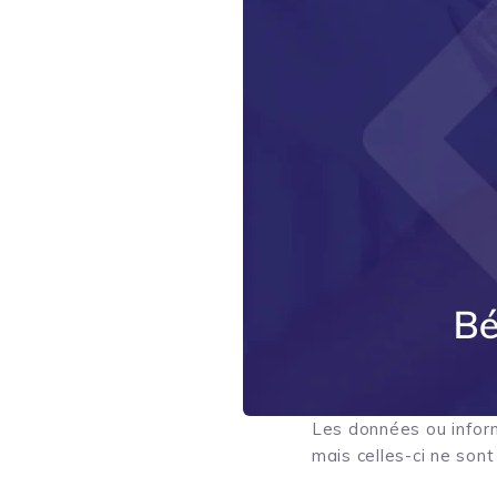
Les données ou inform
mais celles-ci ne son