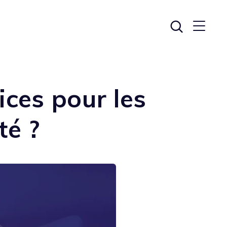
ices pour les
té ?