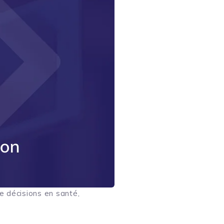
e décisions en santé,