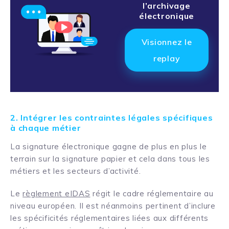
l’archivage
électronique
Visionnez le
replay
2. Intégrer les contraintes légales spécifiques
à chaque métier
La signature électronique gagne de plus en plus le
terrain sur la signature papier et cela dans tous les
métiers et les secteurs d’activité.
Le
règlement eIDAS
régit le cadre réglementaire au
niveau européen. Il est néanmoins pertinent d’inclure
les spécificités réglementaires liées aux différents