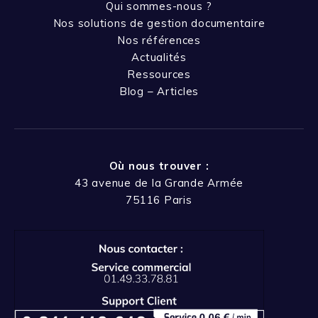
Qui sommes-nous ?
Nos solutions de gestion documentaire
Nos références
Actualités
Ressources
Blog – Articles
Où nous trouver :
43 avenue de la Grande Armée
75116 Paris