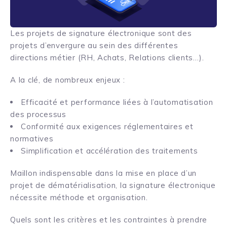
Les projets de signature électronique sont des
projets d’envergure au sein des différentes
directions métier (RH, Achats, Relations clients…).
A la clé, de nombreux enjeux :
Efficacité et performance liées à l’automatisation
des processus
Conformité aux exigences réglementaires et
normatives
Simplification et accélération des traitements
Maillon indispensable dans la mise en place d’un
projet de dématérialisation, la signature électronique
nécessite méthode et organisation.
Quels sont les critères et les contraintes à prendre