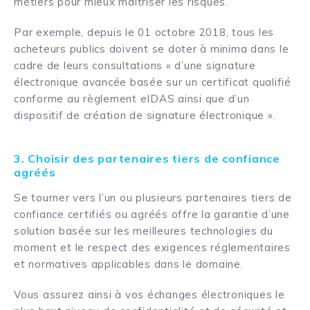
métiers pour mieux maîtriser les risques.
Par exemple, depuis le 01 octobre 2018, tous les
acheteurs publics doivent se doter à minima dans le
cadre de leurs consultations « d’une signature
électronique avancée basée sur un certificat qualifié
conforme au règlement eIDAS ainsi que d’un
dispositif de création de signature électronique ».
3. Choisir des partenaires tiers de confiance
agréés
Se tourner vers l’un ou plusieurs partenaires tiers de
confiance certifiés ou agréés offre la garantie d’une
solution basée sur les meilleures technologies du
moment et le respect des exigences réglementaires
et normatives applicables dans le domaine.
Vous assurez ainsi à vos échanges électroniques le