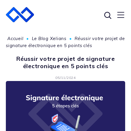
Accueil
•
Le Blog Xelians
•
Réussir votre projet de
signature électronique en 5 points clés
Réussir votre projet de signature
électronique en 5 points clés
05/11/2024