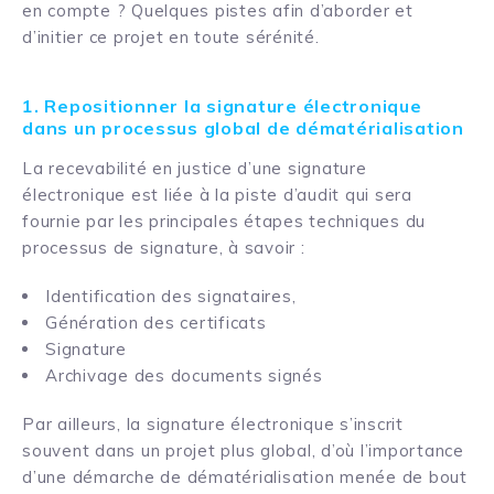
en compte ? Quelques pistes afin d’aborder et
d’initier ce projet en toute sérénité.
1. Repositionner la signature électronique
dans un processus global de dématérialisation
La recevabilité en justice d’une signature
électronique est liée à la piste d’audit qui sera
fournie par les principales étapes techniques du
processus de signature, à savoir :
Identification des signataires,
Génération des certificats
Signature
Archivage des documents signés
Par ailleurs, la signature électronique s’inscrit
souvent dans un projet plus global, d’où l’importance
d’une démarche de dématérialisation menée de bout