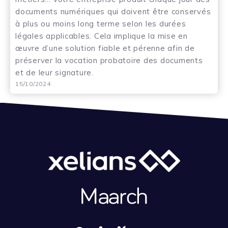
documents numériques qui doivent être conservés
à plus ou moins long terme selon les durées
légales applicables. Cela implique la mise en
œuvre d’une solution fiable et pérenne afin de
préserver la vocation probatoire des documents
et de leur signature.
15/10/2024