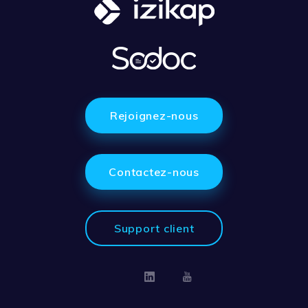
Rejoignez-nous
Contactez-nous
Support client
Linkedin
Youtube