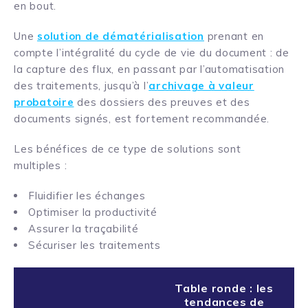
en bout.
Une
solution de dématérialisation
prenant en
compte l’intégralité du cycle de vie du document : de
la capture des flux, en passant par l’automatisation
des traitements, jusqu’à l’
archivage à valeur
probatoire
des dossiers des preuves et des
documents signés, est fortement recommandée.
Les bénéfices de ce type de solutions sont
multiples :
Fluidifier les échanges
Optimiser la productivité
Assurer la traçabilité
Sécuriser les traitements
Table ronde : les
tendances de