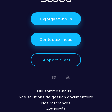
Rejoignez-nous
Contactez-nous
Support client
Linkedin
Youtube
Qui sommes-nous ?
Nos solutions de gestion documentaire
Nos références
Actualités