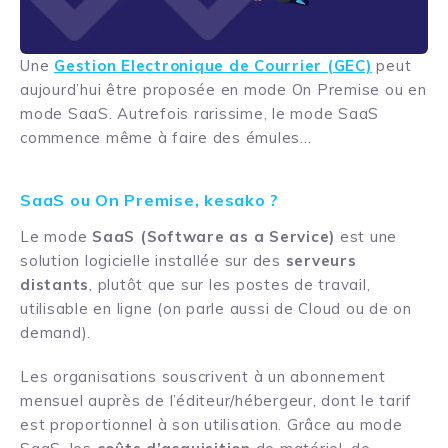
Une
Gestion Electronique de Courrier (GEC)
peut
aujourd’hui être proposée en mode On Premise ou en
mode SaaS. Autrefois rarissime, le mode SaaS
commence même à faire des émules…
SaaS ou On Premise, kesako ?
Le mode
SaaS (Software as a Service)
est une
solution logicielle installée sur des
serveurs
distants
, plutôt que sur les postes de travail,
utilisable en ligne (on parle aussi de Cloud ou de on
demand).
Les organisations souscrivent à un abonnement
mensuel auprès de l’éditeur/hébergeur, dont le tarif
est proportionnel à son utilisation. Grâce au mode