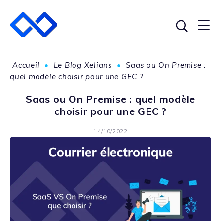
Accueil
•
Le Blog Xelians
•
Saas ou On Premise :
quel modèle choisir pour une GEC ?
Saas ou On Premise : quel modèle
choisir pour une GEC ?
14/10/2022