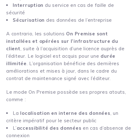
Interruption
du service en cas de faille de
sécurité
Sécurisation
des données de l’entreprise
A contrario, les solutions
On Premise sont
installées et opérées sur l’infrastructure du
client
, suite à l’acquisition d’une licence auprès de
l’éditeur. Le logiciel est acquis pour une
durée
illimitée
. L’organisation bénéficie des dernières
améliorations et mises à jour, dans le cadre du
contrat de maintenance signé avec l’éditeur.
Le mode On Premise possède ses propres atouts,
comme :
La
localisation en interne des données
, un
critère impératif pour le secteur public
L’
accessibilité des données
en cas d’absence de
connexion