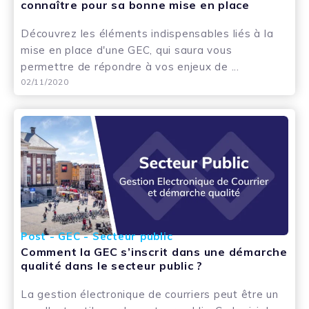
connaître pour sa bonne mise en place
Découvrez les éléments indispensables liés à la
mise en place d'une GEC, qui saura vous
permettre de répondre à vos enjeux de ...
02/11/2020
Post - GEC - Secteur public
Comment la GEC s’inscrit dans une démarche
qualité dans le secteur public ?
La gestion électronique de courriers peut être un