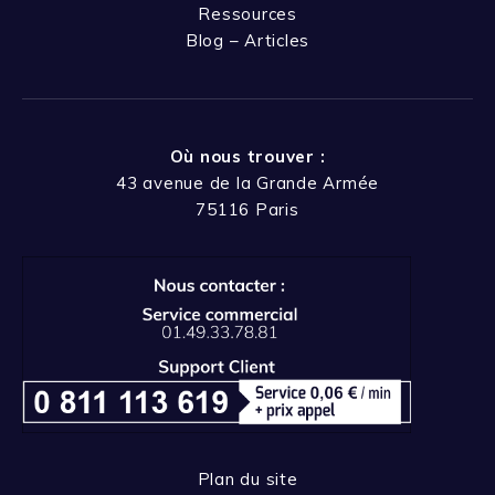
Ressources
Blog – Articles
Où nous trouver :
43 avenue de la Grande Armée
75116 Paris
Plan du site