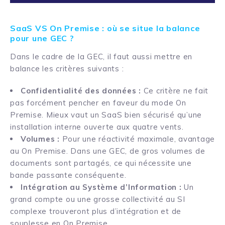
SaaS VS On Premise : où se situe la balance
pour une GEC ?
Dans le cadre de la GEC, il faut aussi mettre en
balance les critères suivants :
Confidentialité des données :
Ce critère ne fait
pas forcément pencher en faveur du mode On
Premise. Mieux vaut un SaaS bien sécurisé qu’une
installation interne ouverte aux quatre vents.
Volumes :
Pour une réactivité maximale, avantage
au On Premise. Dans une GEC, de gros volumes de
documents sont partagés, ce qui nécessite une
bande passante conséquente.
Intégration au Système d’Information :
Un
grand compte ou une grosse collectivité au SI
complexe trouveront plus d’intégration et de
souplesse en On Premise.