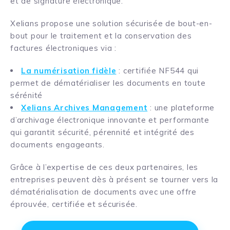
et de signature électronique.
Xelians propose une solution sécurisée de bout-en-
bout pour le traitement et la conservation des
factures électroniques via :
La numérisation fidèle
:
certifiée NF544 qui
permet de dématérialiser les documents en toute
sérénité
Xelians Archives Management
:
une plateforme
d’archivage électronique innovante et performante
qui garantit sécurité, pérennité et intégrité des
documents engageants.
Grâce à l’expertise de ces deux partenaires, les
entreprises peuvent dès à présent se tourner vers la
dématérialisation de documents avec une offre
éprouvée, certifiée et sécurisée.