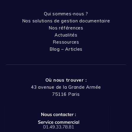
Qui sommes-nous ?
Nos solutions de gestion documentaire
Nos références
Actualités
Ressources
Blog – Articles
Où nous trouver :
43 avenue de la Grande Armée
75116 Paris