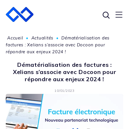
Accueil
•
Actualités
•
Dématérialisation des
factures : Xelians s’associe avec Docoon pour
répondre aux enjeux 2024 !
Dématérialisation des factures :
Xelians s’associe avec Docoon pour
répondre aux enjeux 2024 !
10/01/2023