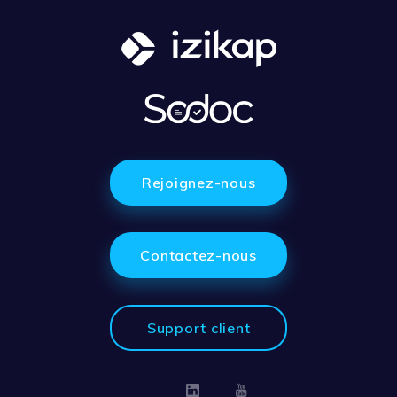
Rejoignez-nous
Contactez-nous
Support client
Linkedin
Youtube