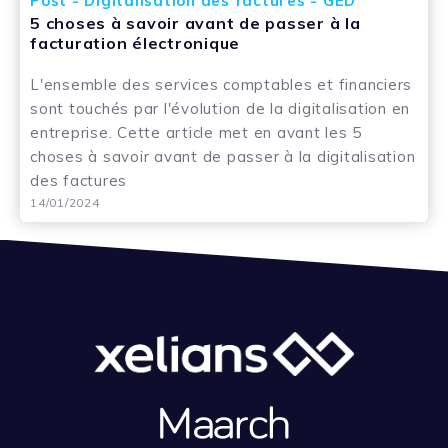
Post - Digitalisation des factures - GED
5 choses à savoir avant de passer à la
facturation électronique
L'ensemble des services comptables et financiers
sont touchés par l'évolution de la digitalisation en
entreprise. Cette article met en avant les 5
choses à savoir avant de passer à la digitalisation
des factures
14/01/2024