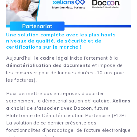
Une solution complète avec les plus hauts
niveaux de qualité, de sécurité et de
certifications sur le marché !
Aujourd’hui,
le cadre légal
incite fortement à la
dématérialisation des documents
et impose de
les conserver pour de longues durées (10 ans pour
les factures).
Pour permettre aux entreprises d’aborder
sereinement la dématérialisation obligatoire,
Xelians
a choisi de s’associer avec Docoon
, future
Plateforme de Dématérialisation Partenaire (PDP).
La solution de ce dernier présente des
fonctionnalités d’horodatage, de facture électronique