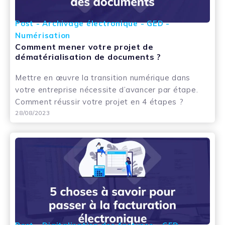
Post - Archivage électronique - GED -
Numérisation
Comment mener votre projet de
dématérialisation de documents ?
Mettre en œuvre la transition numérique dans
votre entreprise nécessite d’avancer par étape.
Comment réussir votre projet en 4 étapes ?
28/08/2023