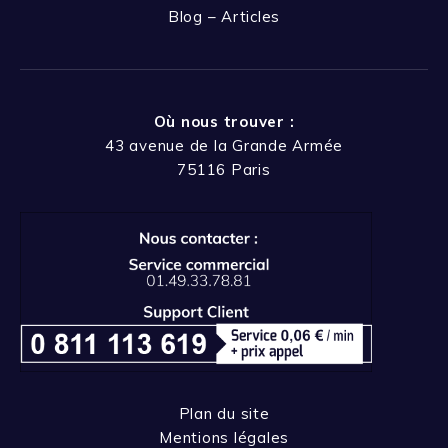
Blog – Articles
Où nous trouver :
43 avenue de la Grande Armée
75116 Paris
Plan du site
Mentions légales