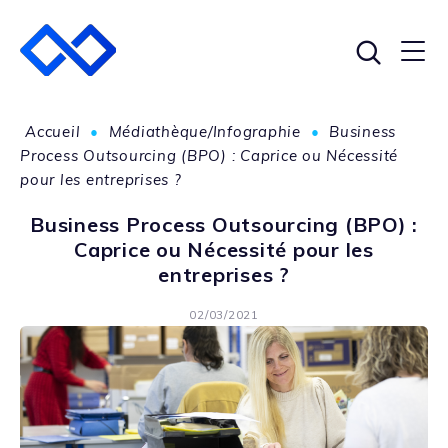
Accueil
•
Médiathèque/Infographie
•
Business
Process Outsourcing (BPO) : Caprice ou Nécessité
pour les entreprises ?
Business Process Outsourcing (BPO) :
Caprice ou Nécessité pour les
entreprises ?
02/03/2021