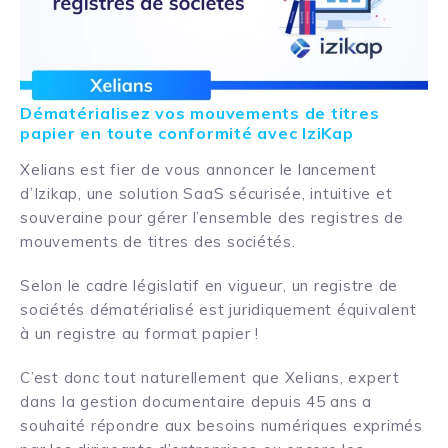
Dématérialisez vos mouvements de titres
papier en toute conformité avec IziKap
Xelians est fier de vous annoncer le lancement
d’Izikap, une solution SaaS sécurisée, intuitive et
souveraine pour gérer l’ensemble des registres de
mouvements de titres des sociétés.
Selon le cadre législatif en vigueur, un registre de
sociétés dématérialisé est juridiquement équivalent
à un registre au format papier !
C’est donc tout naturellement que Xelians, expert
dans la gestion documentaire depuis 45 ans a
souhaité répondre aux besoins numériques exprimés