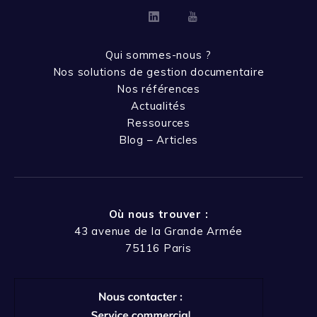
Linkedin
Youtube
Qui sommes-nous ?
Nos solutions de gestion documentaire
Nos références
Actualités
Ressources
Blog – Articles
Où nous trouver :
43 avenue de la Grande Armée
75116 Paris