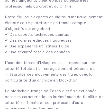
par les dirigeants d’entreprises ou encore les
professionnels du droit et du chiffre.
Notre équipe d’experts en digital a méticuleusement
élaboré cette plateforme en tenant compte
d’objectifs qui englobent :
✔ Des aspects techniques pointus
✔ Des normes éthiques rigoureuses
✔ Une expérience utilisateur fluide
✔ Une sécurité totale des données
L’une des forces d’Izikap est qu’il repose sur une
sécurité totale et un enregistrement pérenne de
l’intégralité des mouvements des titres avec la
particularité d’un ancrage en blockchain.
La blockchain française Tezos a été sélectionnée
pour ses caractéristiques intrinsèques de fiabilité, de
sécurité renforcée et son protocole d’auto-
amendement peu énergivore.