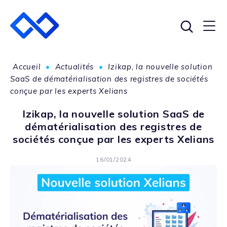
Accueil
•
Actualités
•
Izikap, la nouvelle solution
SaaS de dématérialisation des registres de sociétés
conçue par les experts Xelians
Izikap, la nouvelle solution SaaS de
dématérialisation des registres de
sociétés conçue par les experts Xelians
16/01/2024