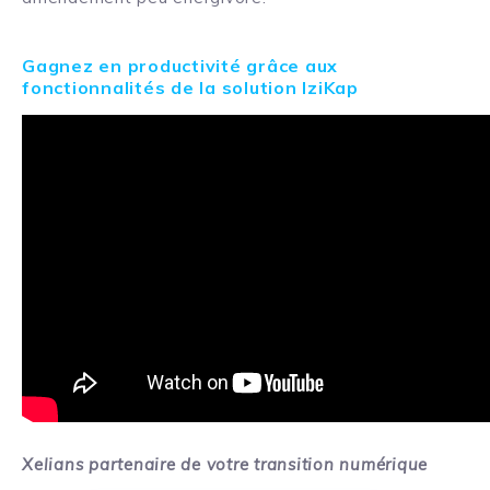
Gagnez en productivité grâce aux
fonctionnalités de la solution IziKap
Xelians partenaire de votre transition numérique