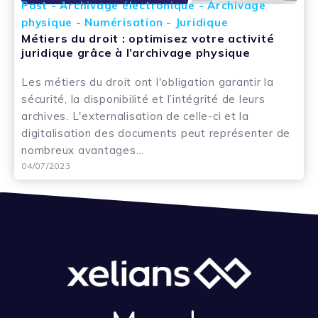
Post - Archivage électronique - Archivage
physique - Numérisation - Juridique
Métiers du droit : optimisez votre activité
juridique grâce à l’archivage physique
Les métiers du droit ont l'obligation garantir la
sécurité, la disponibilité et l’intégrité de leurs
archives. L'externalisation de celle-ci et la
digitalisation des documents peut représenter de
nombreux avantages...
04/07/2023