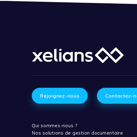
Rejoignez-nous
Contactez-n
Qui sommes-nous ?
Nos solutions de gestion documentaire