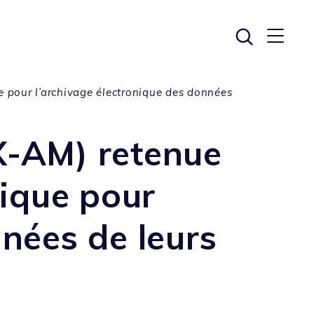
 pour l’archivage électronique des données
X-AM) retenue
ique pour
nnées de leurs