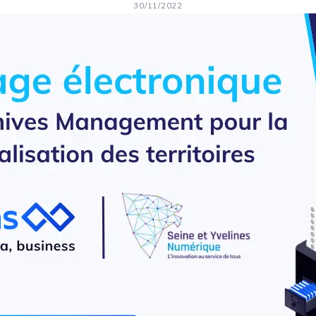
30/11/2022