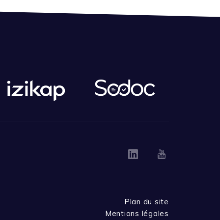
Linkedin
Youtube
Plan du site
Mentions légales