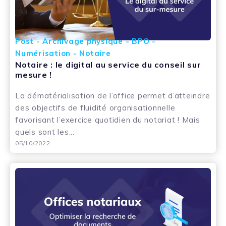
Post - Archivage physique - BPO -
Numérisation - Notaire
Notaire : le digital au service du conseil sur
mesure !
La dématérialisation de l’office permet d’atteindre
des objectifs de fluidité organisationnelle
favorisant l’exercice quotidien du notariat ! Mais
quels sont les...
05/10/2022