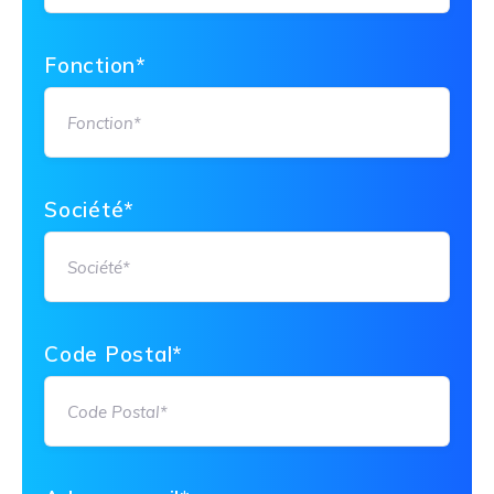
Fonction*
Société*
Code Postal*