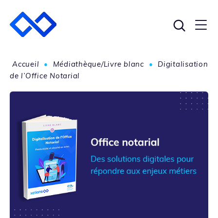
Accueil
•
Médiathèque/Livre blanc
•
Digitalisation
de l’Office Notarial