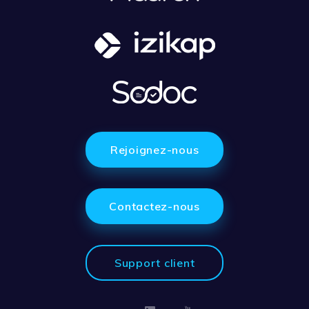
Rejoignez-nous
Contactez-nous
Support client