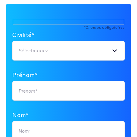
*Champs obligatoires
Civilité*
Sélectionnez
Prénom*
Nom*