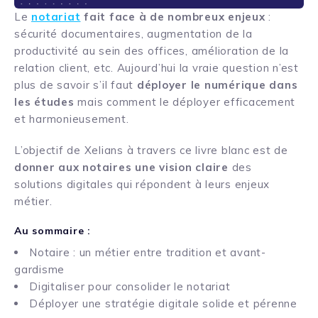
Le
notariat
fait face à de nombreux enjeux
:
sécurité documentaires, augmentation de la
productivité au sein des offices, amélioration de la
relation client, etc. Aujourd’hui la vraie question n’est
plus de savoir s’il faut
déployer le numérique dans
les études
mais comment le déployer efficacement
et harmonieusement.
L’objectif de Xelians à travers ce livre blanc est de
donner aux notaires une vision claire
des
solutions digitales qui répondent à leurs enjeux
métier.
Au sommaire :
Notaire : un métier entre tradition et avant-
gardisme
Digitaliser pour consolider le notariat
Déployer une stratégie digitale solide et pérenne