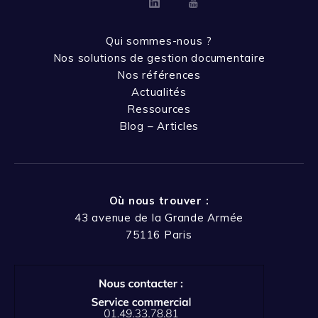
Linkedin
Youtube
Qui sommes-nous ?
Nos solutions de gestion documentaire
Nos références
Actualités
Ressources
Blog – Articles
Où nous trouver :
43 avenue de la Grande Armée
75116 Paris