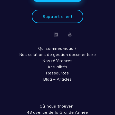
Support client
Linkedin
Youtube
Qui sommes-nous ?
Nos solutions de gestion documentaire
Nos références
Actualités
Ressources
Blog – Articles
Où nous trouver :
43 avenue de la Grande Armée