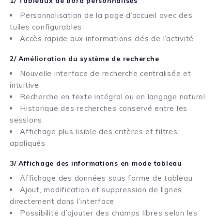
1/ Tableaux de bord personnalisés
Personnalisation de la page d’accueil avec des
tuiles configurables
Accès rapide aux informations clés de l’activité
2/ Amélioration du système de recherche
Nouvelle interface de recherche centralisée et
intuitive
Recherche en texte intégral ou en langage naturel
Historique des recherches conservé entre les
sessions
Affichage plus lisible des critères et filtres
appliqués
3/ Affichage des informations en mode tableau
Affichage des données sous forme de tableau
Ajout, modification et suppression de lignes
directement dans l’interface
Possibilité d’ajouter des champs libres selon les