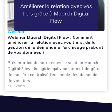
Webinar
Webinar Maarch Digital Flow : Comment
améliorer la relation avec vos tiers, de la
gestion de la demande à l’archivage probant
de vos données ?
Présentation de notre nouvelle solution Maarch
Digital Flow. Un logiciel qui vous permet de gérer
de manière centralisé l'ensemble des demandes
de vos tiers
09/11/2023