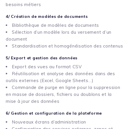
besoins métiers
4/ Création de modèles de documents
Bibliothèque de modèles de documents
Sélection d’un modèle lors du versement d’un
document
Standardisation et homogénéisation des contenus
5/ Export et gestion des données
Export des vues au format CSV
Réutilisation et analyse des données dans des
outils externes (Excel, Google Sheets…)
Commande de purge en ligne pour la suppression
en masse de dossiers, fichiers ou doublons et la
mise à jour des données
6/ Gestion et configuration de la plateforme
Nouveaux écrans d’administration
Configuration des services externes, zones et