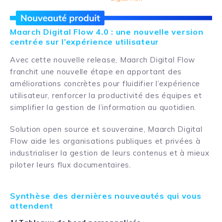
Maarch Digital Flow 4.0 : une nouvelle version
centrée sur l’expérience utilisateur
Avec cette nouvelle release, Maarch Digital Flow
franchit une nouvelle étape en apportant des
améliorations concrètes pour fluidifier l’expérience
utilisateur, renforcer la productivité des équipes et
simplifier la gestion de l’information au quotidien.
Solution open source et souveraine, Maarch Digital
Flow aide les organisations publiques et privées à
industrialiser la gestion de leurs contenus et à mieux
piloter leurs flux documentaires.
Synthèse des dernières nouveautés qui vous
attendent