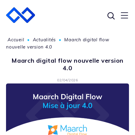
Accueil
•
Actualités
•
Maarch digital flow
nouvelle version 4.0
Maarch digital flow nouvelle version
4.0
02/04/2026