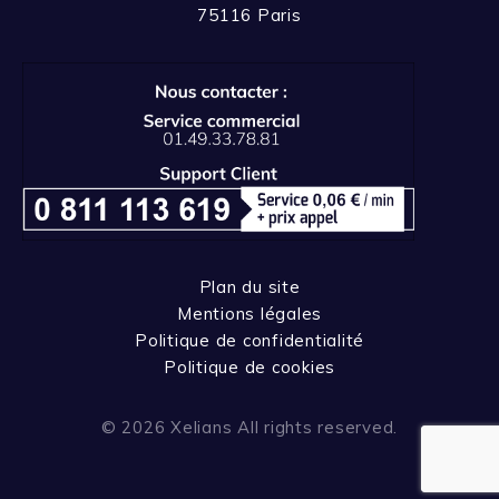
75116 Paris
Plan du site
Mentions légales
Politique de confidentialité
Politique de cookies
© 2026 Xelians All rights reserved.