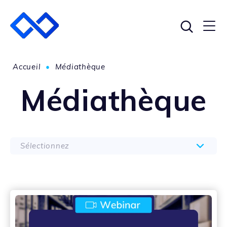
Accueil
•
Médiathèque
Médiathèque
Sélectionnez