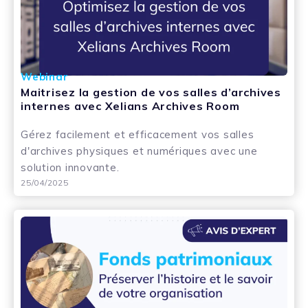
Webinar
Maitrisez la gestion de vos salles d’archives
internes avec Xelians Archives Room
Gérez facilement et efficacement vos salles
d'archives physiques et numériques avec une
solution innovante.
25/04/2025