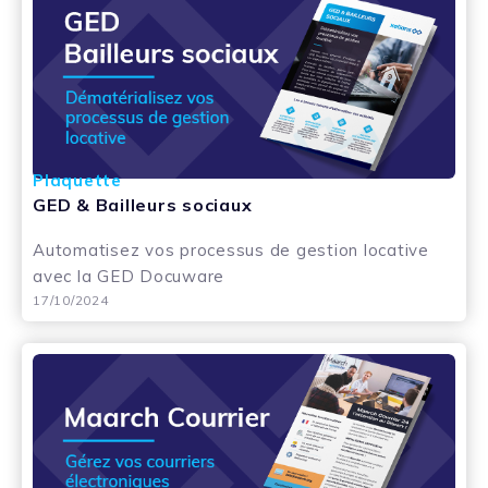
Plaquette
GED & Bailleurs sociaux
Automatisez vos processus de gestion locative
avec la GED Docuware
17/10/2024