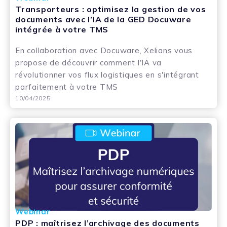
Transporteurs : optimisez la gestion de vos
documents avec l’IA de la GED Docuware
intégrée à votre TMS
En collaboration avec Docuware, Xelians vous
propose de découvrir comment l'IA va
révolutionner vos flux logistiques en s'intégrant
parfaitement à votre TMS
10/04/2025
Webinar
PDP : maîtrisez l’archivage des documents