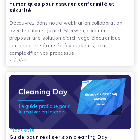
numériques pour assurer conformité et
sécurité
Découvrez dans notre webinar en collaboration
avec le cabinet Julhiet-Sterwen, comment
proposer une solution d'archivage électronique
conforme et sécurisée à vos clients, sans
complexifier vos processus.
21/03/2025
Plaquette
Guide pour réaliser son cleaning Day