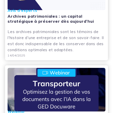
Avis d'experts
Archives patrimoniales : un capital
stratégique à préserver dès aujourd’hui
Les archives patrimoniales sont les témoins de
l'histoire d'une entreprise et de son savoir-faire. Il
est donc indispensable de les conserver dans des
conditions optimales et adaptées.
14/04/2025
Webinar