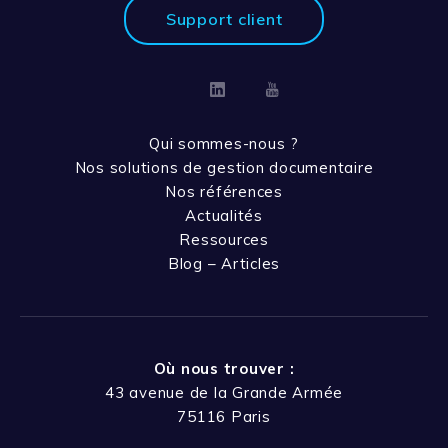
Support client
Linkedin
Youtube
Qui sommes-nous ?
Nos solutions de gestion documentaire
Nos références
Actualités
Ressources
Blog – Articles
Où nous trouver :
43 avenue de la Grande Armée
75116 Paris