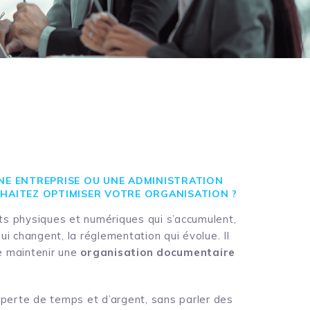
NE ENTREPRISE OU UNE ADMINISTRATION
HAITEZ OPTIMISER VOTRE ORGANISATION ?
 physiques et numériques qui s’accumulent,
i changent, la réglementation qui évolue. Il
de maintenir une
organisation documentaire
 perte de temps et d’argent, sans parler des