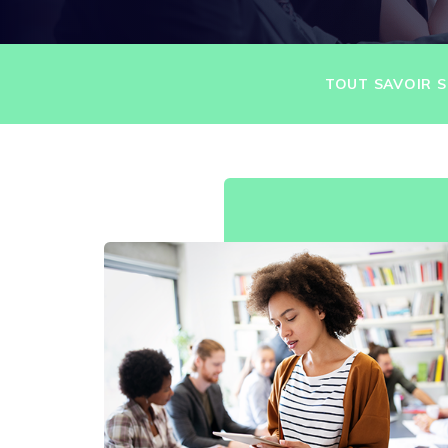
TOUT SAVOIR S