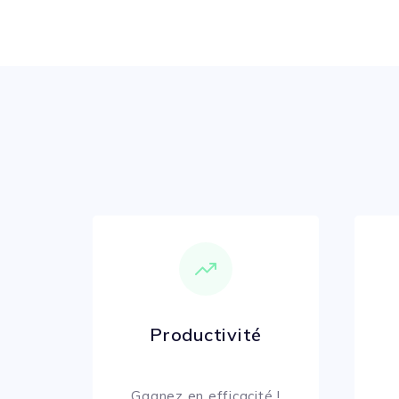
Productivité
Gagnez en efficacité !