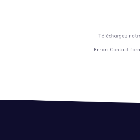
Téléchargez notr
Error:
Contact form