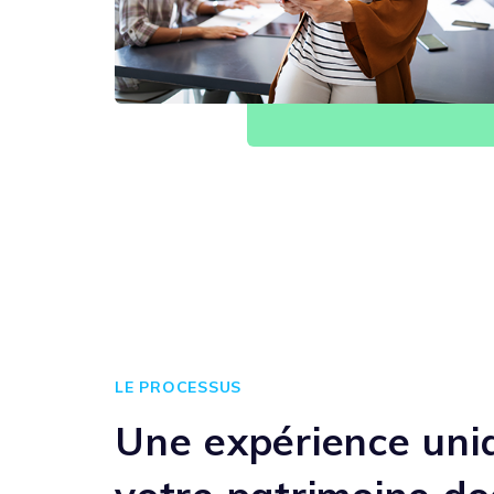
LE PROCESSUS
Une expérience uniq