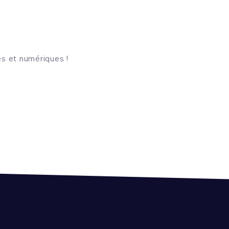
s et numériques !