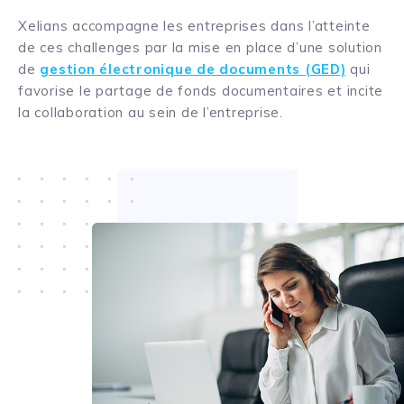
Xelians accompagne les entreprises dans l’atteinte
de ces challenges par la mise en place d’une solution
de
gestion électronique de documents (GED)
qui
favorise le partage de fonds documentaires et incite
la collaboration au sein de l’entreprise.