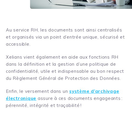
Au service RH, les documents sont ainsi centralisés
et organisés via un point d’entrée unique, sécurisé et
accessible.
Xelians vient également en aide aux fonctions RH
dans la définition et la gestion d’une politique de
confidentialité, utile et indispensable au bon respect
du Règlement Général de Protection des Données.
Enfin, le versement dans un
système d’archivage
électronique
assure à ces documents engageants :
pérennité, intégrité et traçabilité !