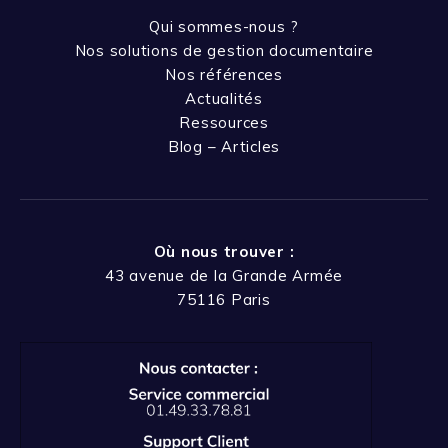
Qui sommes-nous ?
Nos solutions de gestion documentaire
Nos références
Actualités
Ressources
Blog – Articles
Où nous trouver :
43 avenue de la Grande Armée
75116 Paris