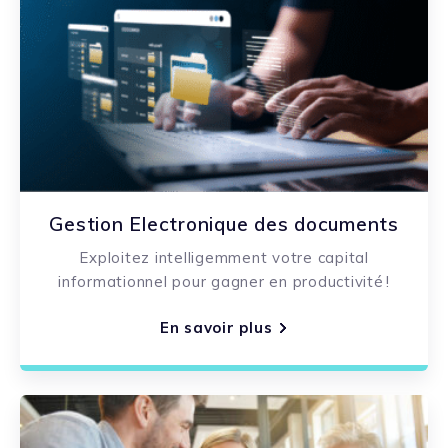
Gestion Electronique des documents
Exploitez intelligemment votre capital
informationnel pour gagner en productivité !
En savoir plus