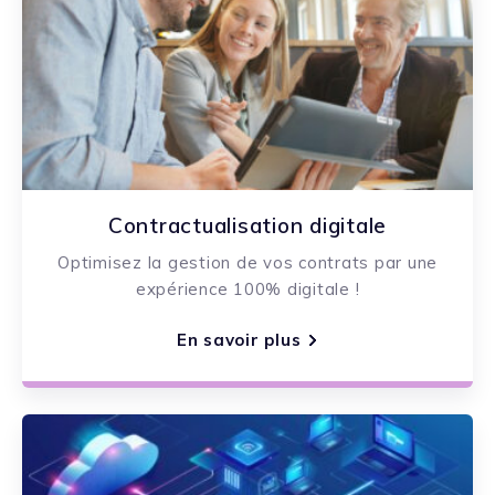
Contractualisation digitale
Optimisez la gestion de vos contrats par une
expérience 100% digitale !
En savoir plus