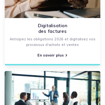
Digitalisation
des factures
Anticipez les obligations 2026 et digitalisez vos
processus d’achats et ventes
En savoir plus