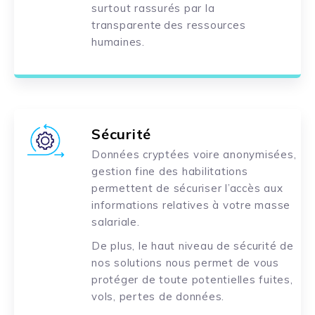
surtout rassurés par la
transparente des ressources
humaines.
Sécurité
Données cryptées voire anonymisées,
gestion fine des habilitations
permettent de sécuriser l’accès aux
informations relatives à votre masse
salariale.
De plus, le haut niveau de sécurité de
nos solutions nous permet de vous
protéger de toute potentielles fuites,
vols, pertes de données.