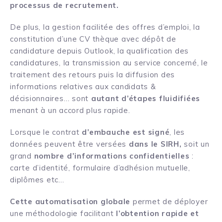
processus de recrutement.
De plus, la gestion facilitée des offres d’emploi, la
constitution d’une CV thèque avec dépôt de
candidature depuis Outlook, la qualification des
candidatures, la transmission au service concerné, le
traitement des retours puis la diffusion des
informations relatives aux candidats &
décisionnaires… sont
autant d’étapes fluidifiées
menant à un accord plus rapide.
Lorsque le contrat
d’embauche est signé
, les
données peuvent être versées
dans le SIRH,
soit un
grand
nombre d’informations confidentielles
:
carte d’identité, formulaire d’adhésion mutuelle,
diplômes etc…
Cette automatisation globale
permet de déployer
une méthodologie facilitant
l’obtention
rapide et