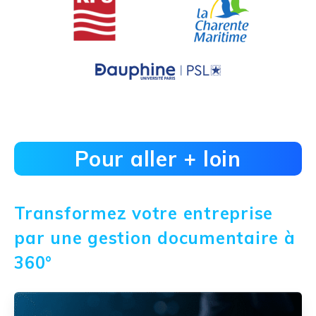
Pour aller + loin
Transformez votre entreprise
par une gestion documentaire à
360°