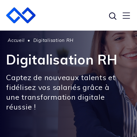
Accueil
•
Digitalisation RH
Digitalisation RH
Captez de nouveaux talents et
fidélisez vos salariés grâce à
une transformation digitale
réussie !