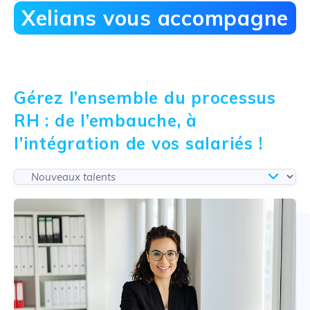
Xelians vous accompagne
Gérez l’ensemble du processus
RH : de l’embauche, à
l’intégration de vos salariés !