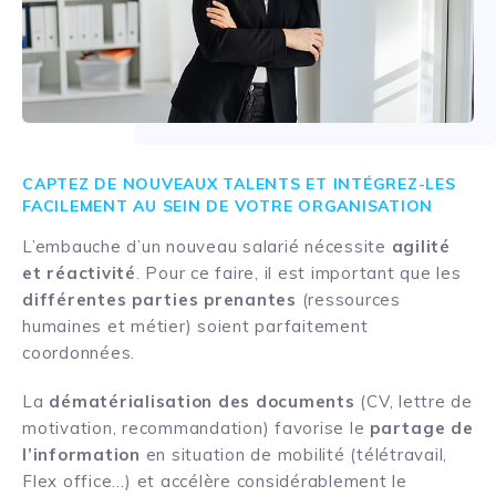
CAPTEZ DE NOUVEAUX TALENTS ET INTÉGREZ-LES
FACILEMENT AU SEIN DE VOTRE ORGANISATION
L’embauche d’un nouveau salarié nécessite
agilité
et réactivité
. Pour ce faire, il est important que les
différentes parties prenantes
(ressources
humaines et métier) soient parfaitement
coordonnées.
La
dématérialisation des documents
(CV, lettre de
motivation, recommandation) favorise le
partage de
l’information
en situation de mobilité (télétravail,
Flex office…) et accélère considérablement le