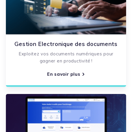
Gestion Electronique des documents
Exploitez vos documents numériques pour
gagner en productivité !
En savoir plus