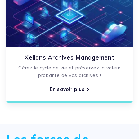
Xelians Archives Management
Gérez le cycle de vie et préservez la valeur
probante de vos archives !
En savoir plus
Les forces de