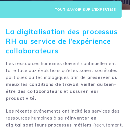
TOUT SAVOIR SUR L'EXPERTISE
La digitalisation des processus
RH au service de l’expérience
collaborateurs
Les ressources humaines doivent continuellement
faire face aux
évolutions
qu’elles soient sociétales,
politiques ou technologiques afin de
préserver au
mieux les conditions de travail
,
veiller au bien-
être des collaborateurs
et
assurer leur
productivité.
Les récents événements ont incité les services des
ressources humaines
à
se
réinventer en
digitalisant leurs processus métiers
(recrutement,