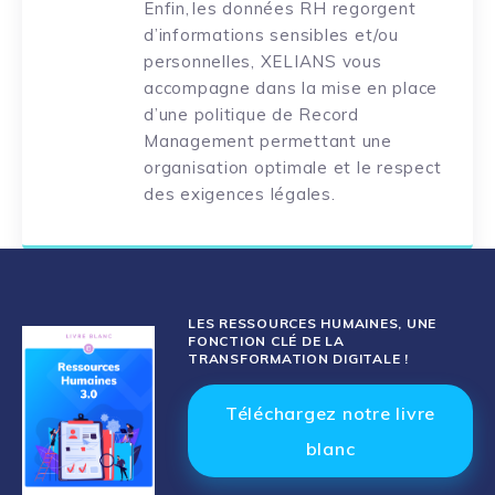
Enfin, les données RH regorgent
d’informations sensibles et/ou
personnelles, XELIANS vous
accompagne dans la mise en place
d’une politique de Record
Management permettant une
organisation optimale et le respect
des exigences légales.
LES RESSOURCES HUMAINES, UNE
FONCTION CLÉ DE LA
TRANSFORMATION DIGITALE !
Pour en savoir +
Téléchargez notre livre
blanc