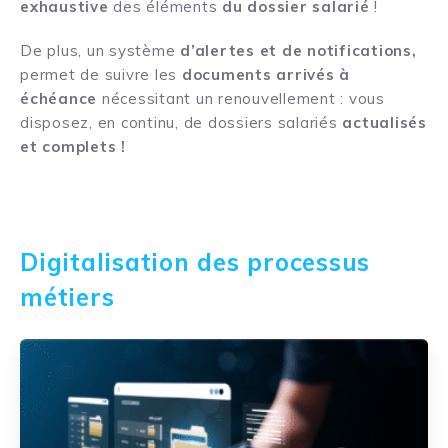
exhaustive
des éléments
du dossier salarié
!
De plus, un système
d’alertes et de notifications,
permet de suivre les
documents arrivés à
échéance
nécessitant un renouvellement : vous
disposez, en continu, de dossiers salariés
actualisés
et complets !
Digitalisation des processus
métiers