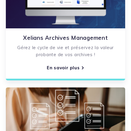
Xelians Archives Management
Gérez le cycle de vie et préservez la valeur
probante de vos archives !
En savoir plus