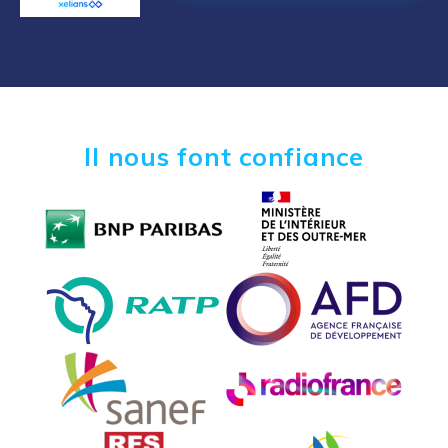
Il nous font confiance