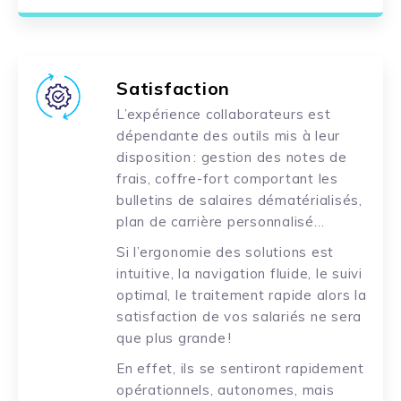
Satisfaction
L’expérience collaborateurs est
dépendante des outils mis à leur
disposition : gestion des notes de
frais, coffre-fort comportant les
bulletins de salaires dématérialisés,
plan de carrière personnalisé…
Si l’ergonomie des solutions est
intuitive, la navigation fluide, le suivi
optimal, le traitement rapide alors la
satisfaction de vos salariés ne sera
que plus grande !
En effet, ils se sentiront rapidement
opérationnels, autonomes, mais