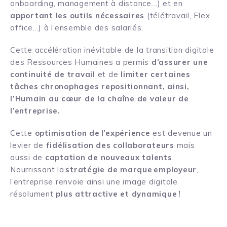
onboarding, management à distance…) et en
apportant les outils nécessaires
(télétravail, Flex
office…)
à l’ensemble des salariés
.
Cette accélération inévitable de la transition digitale
des Ressources Humaines a permis
d’assurer une
continuité de travail
et de
limiter certaines
tâches chronophages
repositionnant, ainsi,
l’Humain au cœur de la chaîne de valeur de
l’entreprise.
Cette
optimisation de
l’expérience
est devenue un
levier de
fidélisation des collaborateurs
mais
aussi de
captation de nouveaux talents
.
Nourrissant la
stratégie de marque
employeur
,
l’entreprise renvoie ainsi une image digitale
résolument
plus attractive et dynamique !