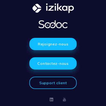
Rejoignez-nous
Contactez-nous
Support client
Linkedin
Youtube