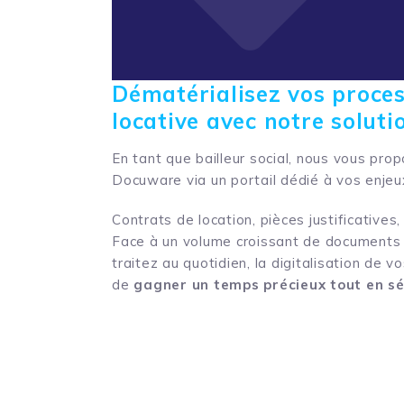
Dématérialisez vos proces
locative avec notre soluti
En tant que bailleur social, nous vous pro
Docuware via un portail dédié à vos enjeu
Contrats de location, pièces justificative
Face à un volume croissant de documents 
traitez au quotidien, la digitalisation de 
de
gagner un temps précieux tout en sé