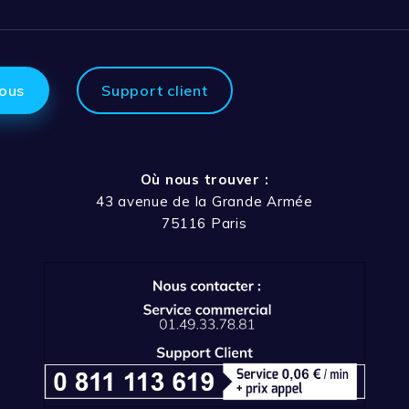
ous
Support client
Où nous trouver :
43 avenue de la Grande Armée
75116 Paris