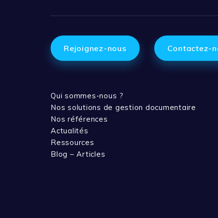
Rejoignez-nous
Contactez-n
Qui sommes-nous ?
Nos solutions de gestion documentaire
Nos références
Actualités
Ressources
Blog – Articles