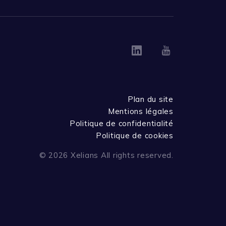
Linkedin
Youtube
Plan du site
Mentions légales
Politique de confidentialité
Politique de cookies
© 2026 Xelians All rights reserved.