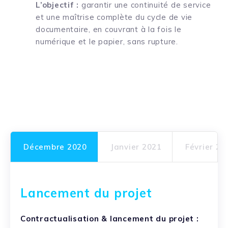
L’objectif :
garantir une continuité de service
et une maîtrise complète du cycle de vie
documentaire, en couvrant à la fois le
numérique et le papier, sans rupture.
Décembre 2020
Janvier 2021
Février 20
Lancement du projet
Contractualisation & lancement du projet :