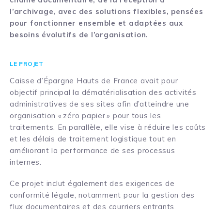
l’archivage, avec des solutions flexibles, pensées
pour fonctionner ensemble et adaptées aux
besoins évolutifs de l’organisation.
LE PROJET
Caisse d’Épargne Hauts de France avait pour
objectif principal la dématérialisation des activités
administratives de ses sites afin d’atteindre une
organisation « zéro papier » pour tous les
traitements. En parallèle, elle vise à réduire les coûts
et les délais de traitement logistique tout en
améliorant la performance de ses processus
internes.
Ce projet inclut également des exigences de
conformité légale, notamment pour la gestion des
flux documentaires et des courriers entrants.