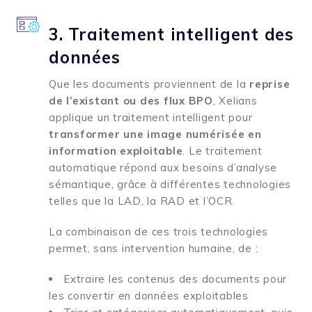
3. Traitement intelligent des
données
Que les documents proviennent de la
reprise
de l’existant ou des flux BPO
, Xelians
applique un traitement intelligent pour
transformer une image numérisée en
information exploitable
. Le traitement
automatique répond aux besoins d’analyse
sémantique, grâce à différentes technologies
telles que la LAD, la RAD et l’OCR.
La combinaison de ces trois technologies
permet, sans intervention humaine, de :
Extraire les contenus des documents pour
les convertir en données exploitables