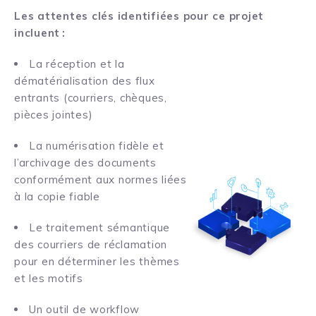
Les attentes clés identifiées pour ce projet
incluent :
La réception et la
dématérialisation des flux
entrants (courriers, chèques,
pièces jointes)
La numérisation fidèle et
l’archivage des documents
conformément aux normes liées
à la copie fiable
Le traitement sémantique
des courriers de réclamation
pour en déterminer les thèmes
et les motifs
Un outil de workflow