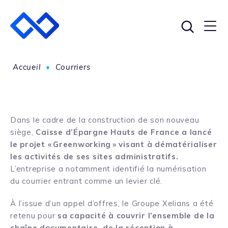
Accueil
•
Courriers
Dans le cadre de la construction de son nouveau
siège,
Caisse d’Épargne Hauts de France a lancé
le projet « Greenworking » visant à dématérialiser
les activités de ses sites administratifs.
L’entreprise a notamment identifié la numérisation
du courrier entrant comme un levier clé.
À l’issue d’un appel d’offres, le Groupe Xelians a été
retenu pour
sa capacité à couvrir l’ensemble de la
chaîne documentaire, de la réception à