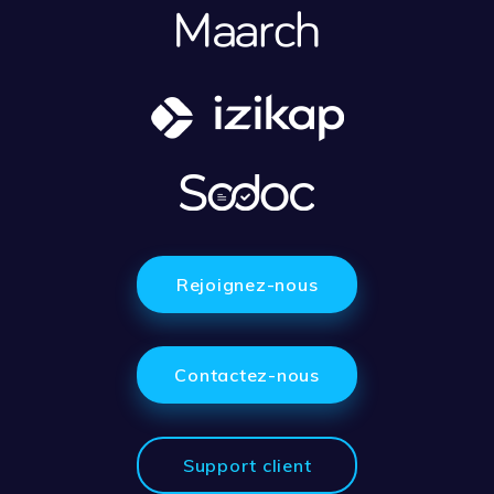
Rejoignez-nous
Contactez-nous
Support client