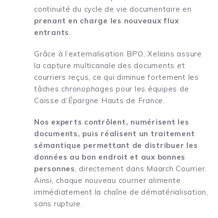
continuité du cycle de vie documentaire en
prenant en charge les nouveaux flux
entrants
.
Grâce à l’externalisation BPO, Xelians assure
la capture multicanale des documents et
courriers reçus, ce qui diminue fortement les
tâches chronophages pour les équipes de
Caisse d’Épargne Hauts de France.
Nos experts contrôlent, numérisent les
documents, puis réalisent un traitement
sémantique permettant de distribuer les
données au bon endroit et aux bonnes
personnes
, directement dans Maarch Courrier.
Ainsi, chaque nouveau courrier alimente
immédiatement la chaîne de dématérialisation,
sans rupture.