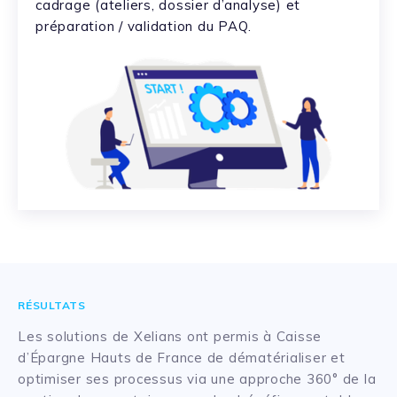
cadrage (ateliers, dossier d’analyse) et
préparation / validation du PAQ.
RÉSULTATS
Les solutions de Xelians ont permis à Caisse
d’Épargne Hauts de France de dématérialiser et
optimiser ses processus via une approche 360° de la