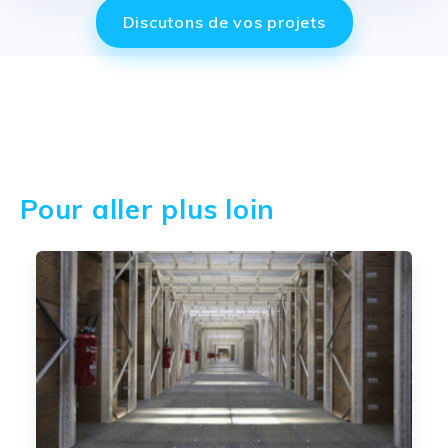
Discutons de vos projets
Pour aller plus loin