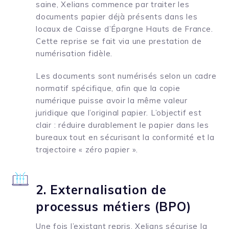
saine, Xelians commence par traiter les
documents papier déjà présents dans les
locaux de Caisse d’Épargne Hauts de France.
Cette reprise se fait via une prestation de
numérisation fidèle.
Les documents sont numérisés selon un cadre
normatif spécifique, afin que la copie
numérique puisse avoir la même valeur
juridique que l’original papier. L’objectif est
clair : réduire durablement le papier dans les
bureaux tout en sécurisant la conformité et la
trajectoire « zéro papier ».
2. Externalisation de
processus métiers (BPO)
Une fois l’existant repris, Xelians sécurise la