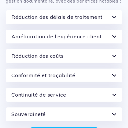
gestion documentaire, avec des bénéfices notables :
Réduction des délais de traitement
Amélioration de l’expérience client
Réduction des coûts
Conformité et traçabilité
Continuité de service
Souveraineté