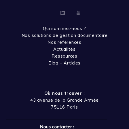
Linkedin
Youtube
Qui sommes-nous ?
Nos solutions de gestion documentaire
Nos références
Actualités
Ressources
Blog – Articles
Où nous trouver :
43 avenue de la Grande Armée
75116 Paris