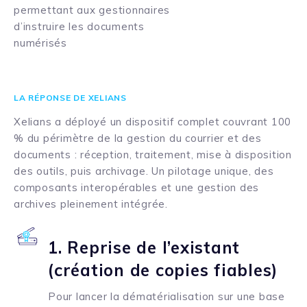
permettant aux gestionnaires
d’instruire les documents
numérisés
LA RÉPONSE DE XELIANS
Xelians a déployé un dispositif complet couvrant 100
% du périmètre de la gestion du courrier et des
documents : réception, traitement, mise à disposition
des outils, puis archivage. Un pilotage unique, des
composants interopérables et une gestion des
archives pleinement intégrée.
1. Reprise de l’existant
(création de copies fiables)
Pour lancer la dématérialisation sur une base