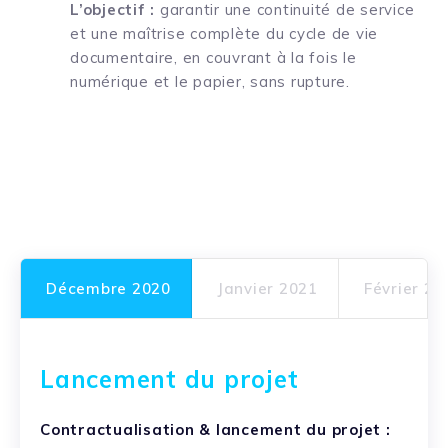
L’objectif :
garantir une continuité de service
et une maîtrise complète du cycle de vie
documentaire, en couvrant à la fois le
numérique et le papier, sans rupture.
Décembre 2020
Janvier 2021
Février 20
Lancement du projet
Contractualisation & lancement du projet :