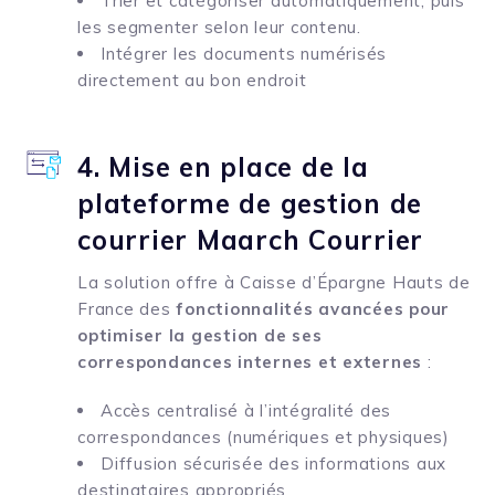
Trier et catégoriser automatiquement, puis
les segmenter selon leur contenu.
Intégrer les documents numérisés
directement au bon endroit
4. Mise en place de la
plateforme de gestion de
courrier Maarch Courrier
La solution offre à Caisse d’Épargne Hauts de
France des
fonctionnalités avancées pour
optimiser la gestion de ses
correspondances internes et externes
:
Accès centralisé à l’intégralité des
correspondances (numériques et physiques)
Diffusion sécurisée des informations aux
destinataires appropriés