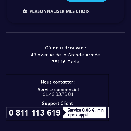
Actualités
Ressources
PERSONNALISER MES CHOIX
Blog – Articles
Où nous trouver :
43 avenue de la Grande Armée
75116 Paris