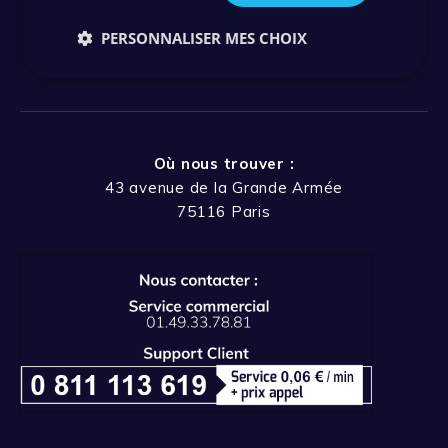
Actualités
Ressources
PERSONNALISER MES CHOIX
Blog – Articles
Où nous trouver :
43 avenue de la Grande Armée
75116 Paris