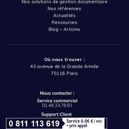
Nos solutions de gestion documentaire
Nos références
Actualités
Ressources
Blog – Articles
Où nous trouver :
43 avenue de la Grande Armée
75116 Paris