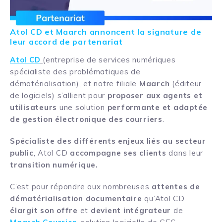
Atol CD et Maarch annoncent la signature de
leur accord de partenariat
Atol CD
(entreprise de services numériques
spécialiste des problématiques de
dématérialisation), et notre filiale
Maarch
(éditeur
de logiciels) s’allient pour
proposer aux agents et
utilisateurs
une solution
performante et adaptée
de gestion électronique des courriers
.
Spécialiste des différents enjeux liés au secteur
public
, Atol CD
accompagne ses clients
dans leur
transition numérique.
C’est pour répondre aux nombreuses
attentes de
dématérialisation documentaire
qu’Atol CD
élargit son offre
et
devient intégrateur
de