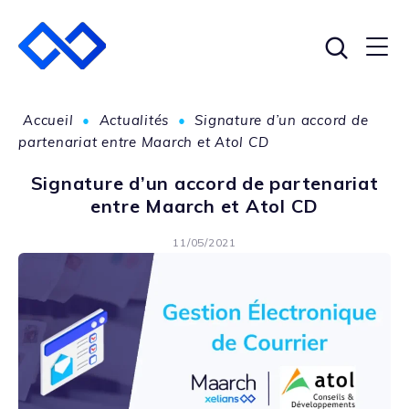
Accueil
•
Actualités
•
Signature d’un accord de
partenariat entre Maarch et Atol CD
Signature d’un accord de partenariat
entre Maarch et Atol CD
11/05/2021